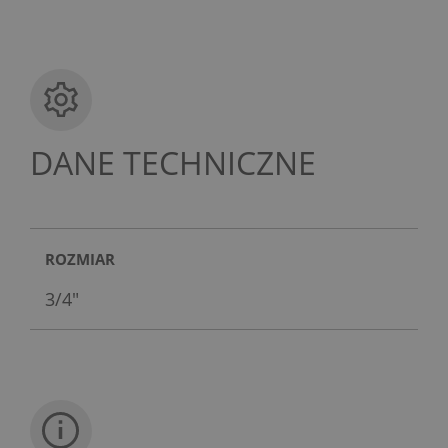
DANE TECHNICZNE
ROZMIAR
3/4"