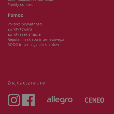
Punkty odbioru
Pomoc
Polityka prywatności
Zwroty towaru
Zwroty i reklamacje
Regulamin sklepu internetowego
RODO informacja dla klientów
Znajdziesz nas na: