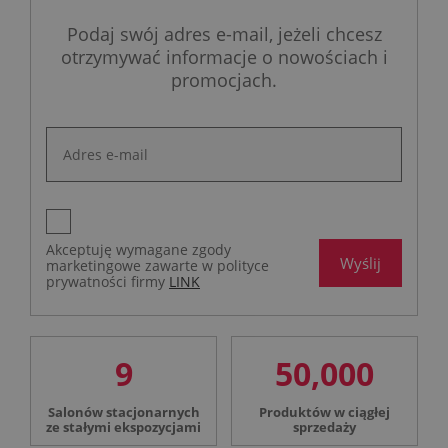
Podaj swój adres e-mail, jeżeli chcesz
otrzymywać informacje o nowościach i
promocjach.
Akceptuję wymagane zgody
Wyślij
marketingowe zawarte w polityce
prywatności firmy
LINK
9
50,000
Salonów stacjonarnych
Produktów w ciągłej
ze stałymi ekspozycjami
sprzedaży