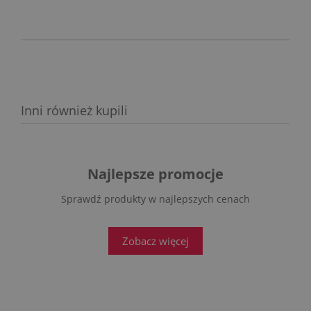
Inni również kupili
Najlepsze promocje
Sprawdź produkty w najlepszych cenach
Zobacz więcej