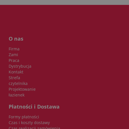
O nas
Firma
Zami
Praca
Dystrybucja
Kontakt
Strefa
czytelnika
Projektowanie
łazienek
Płatności i Dostawa
Formy płatności
Czas i koszty dostawy
Czas realizacji zamówienia