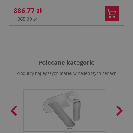
886,77 zł
1 365,30 zł
Polecane kategorie
Produkty najlepszych marek w najlepszych cenach