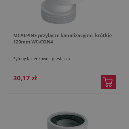
MCALPINE przyłącze kanalizacyjne, krótkie
120mm WC-CON4
Syfony łazienkowe i przyłącza
30,17 zł