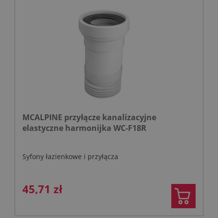
MCALPINE przyłącze kanalizacyjne
elastyczne harmonijka WC-F18R
Syfony łazienkowe i przyłącza
45,71 zł