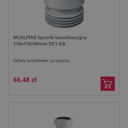
MCALPINE łącznik kanalizacyjny
110x110/40mm DC1-GR
Syfony łazienkowe i przyłącza
66,48 zł