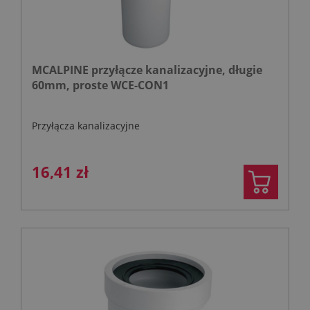
MCALPINE przyłącze kanalizacyjne, długie
60mm, proste WCE-CON1
Przyłącza kanalizacyjne
16,41 zł