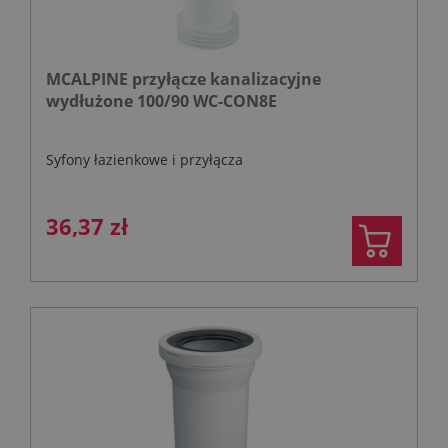
MCALPINE przyłącze kanalizacyjne
wydłużone 100/90 WC-CON8E
Syfony łazienkowe i przyłącza
36,37 zł