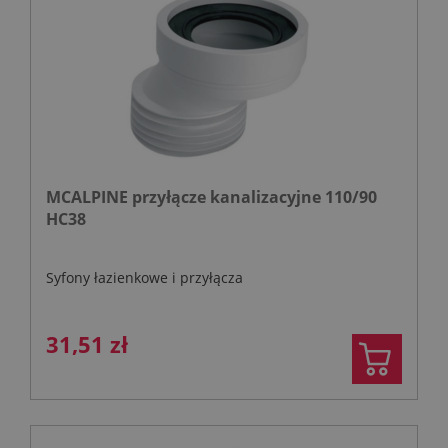
MCALPINE przyłącze kanalizacyjne 110/90
HC38
Syfony łazienkowe i przyłącza
31,51 zł