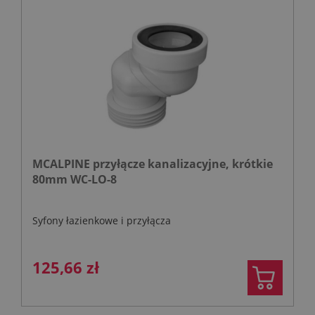
MCALPINE przyłącze kanalizacyjne, krótkie
80mm WC-LO-8
Syfony łazienkowe i przyłącza
125,66 zł