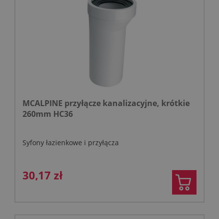
MCALPINE przyłącze kanalizacyjne, krótkie
260mm HC36
Syfony łazienkowe i przyłącza
30,17 zł