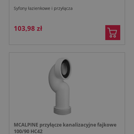
Syfony łazienkowe i przyłącza
103,98 zł
MCALPINE przyłącze kanalizacyjne fajkowe
100/90 HC42