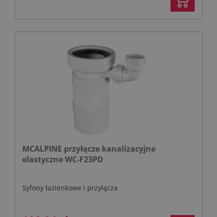
MCALPINE przyłącze kanalizacyjne
elastyczne WC-F23PD
Syfony łazienkowe i przyłącza