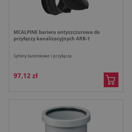
MCALPINE bariera antyszczurowa do
przyłączy kanalizacyjnych ARB-1
Syfony łazienkowe i przyłącza
97,12 zł