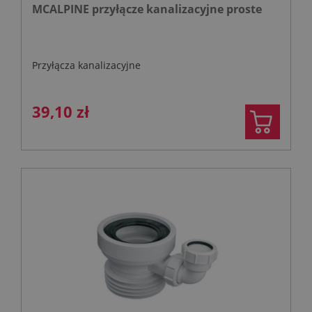
MCALPINE przyłącze kanalizacyjne proste
Przyłącza kanalizacyjne
39,10 zł