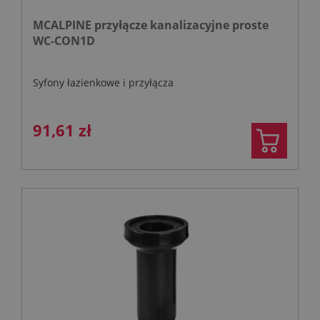
MCALPINE przyłącze kanalizacyjne proste
WC-CON1D
Syfony łazienkowe i przyłącza
91,61 zł