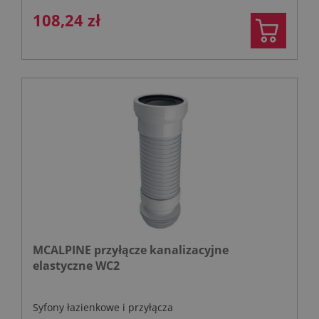
108,24 zł
MCALPINE przyłącze kanalizacyjne
elastyczne WC2
Syfony łazienkowe i przyłącza