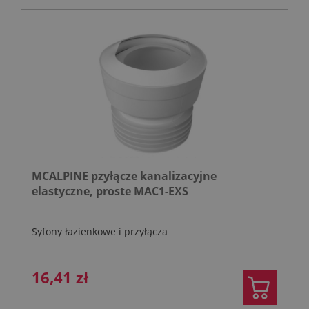
MCALPINE pzyłącze kanalizacyjne
elastyczne, proste MAC1-EXS
Syfony łazienkowe i przyłącza
16,41 zł