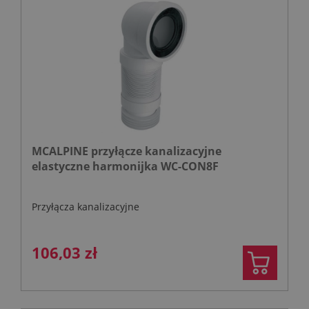
MCALPINE przyłącze kanalizacyjne
elastyczne harmonijka WC-CON8F
Przyłącza kanalizacyjne
106,03 zł