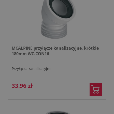
MCALPINE przyłącze kanalizacyjne, krótkie
180mm WC-CON16
Przyłącza kanalizacyjne
33,96 zł