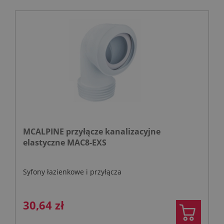
MCALPINE przyłącze kanalizacyjne
elastyczne MAC8-EXS
Syfony łazienkowe i przyłącza
30,64 zł