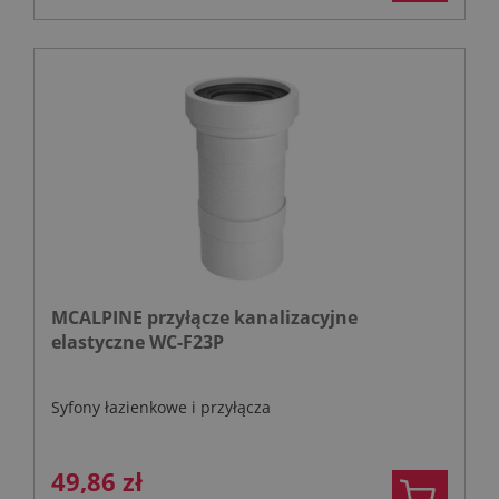
MCALPINE przyłącze kanalizacyjne
elastyczne WC-F23P
Syfony łazienkowe i przyłącza
49,86 zł