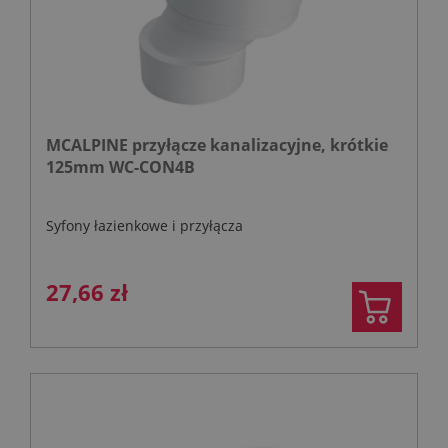
MCALPINE przyłącze kanalizacyjne, krótkie
125mm WC-CON4B
Syfony łazienkowe i przyłącza
27,66 zł