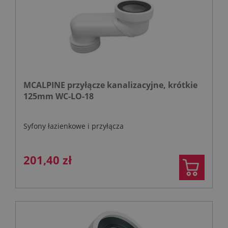
MCALPINE przyłącze kanalizacyjne, krótkie
125mm WC-LO-18
Syfony łazienkowe i przyłącza
201,40 zł