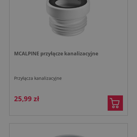
MCALPINE przyłącze kanalizacyjne
Przyłącza kanalizacyjne
25,99 zł