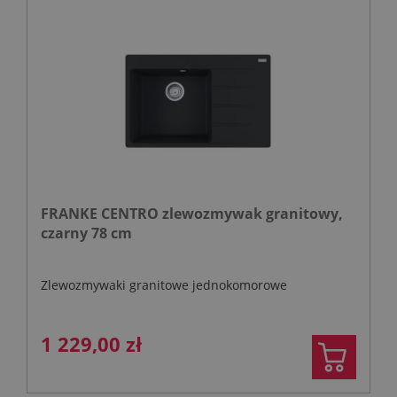
FRANKE CENTRO zlewozmywak granitowy,
czarny 78 cm
Zlewozmywaki granitowe jednokomorowe
1 229,00 zł