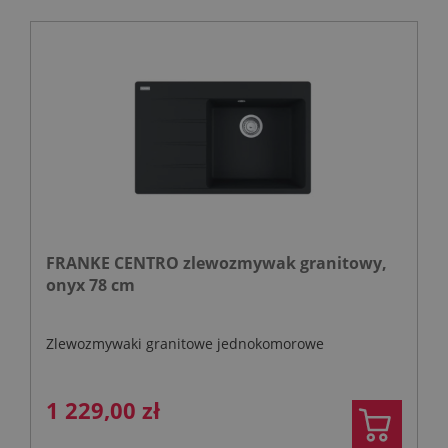
FRANKE CENTRO zlewozmywak granitowy,
onyx 78 cm
Zlewozmywaki granitowe jednokomorowe
1 229,00 zł