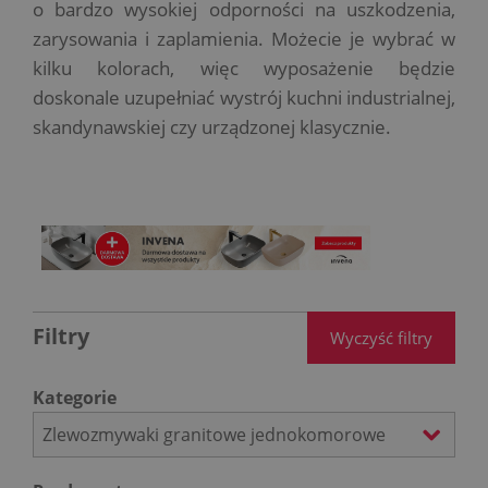
o bardzo wysokiej odporności na uszkodzenia,
zarysowania i zaplamienia. Możecie je wybrać w
kilku kolorach, więc wyposażenie będzie
doskonale uzupełniać wystrój kuchni industrialnej,
skandynawskiej czy urządzonej klasycznie.
Filtry
Wyczyść filtry
Kategorie
Zlewozmywaki granitowe jednokomorowe