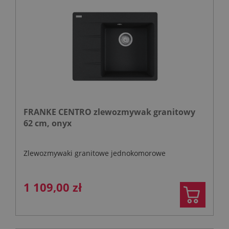
FRANKE CENTRO zlewozmywak granitowy
62 cm, onyx
Zlewozmywaki granitowe jednokomorowe
1 109,00 zł