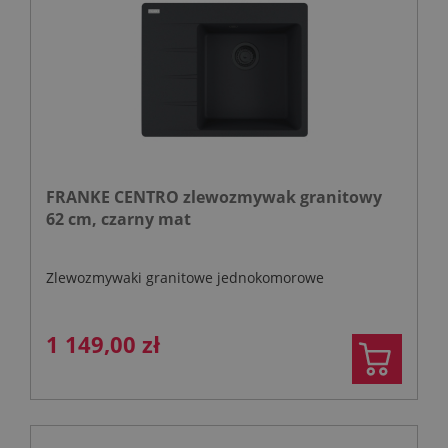
FRANKE CENTRO zlewozmywak granitowy
62 cm, czarny mat
Zlewozmywaki granitowe jednokomorowe
1 149,00 zł