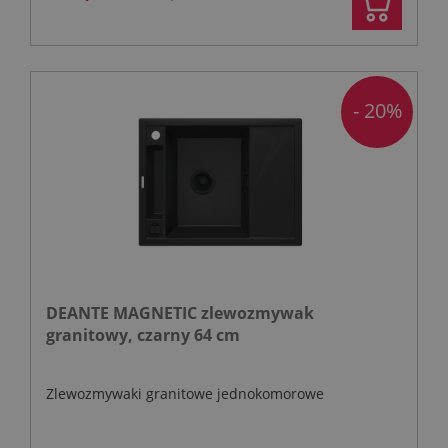
- 20%
DEANTE MAGNETIC zlewozmywak
granitowy, czarny 64 cm
Zlewozmywaki granitowe jednokomorowe