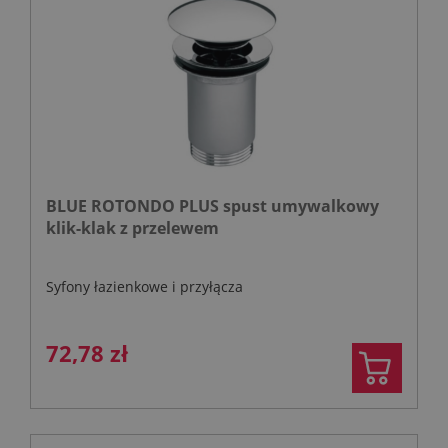
BLUE ROTONDO PLUS spust umywalkowy
klik-klak z przelewem
Syfony łazienkowe i przyłącza
72,78 zł