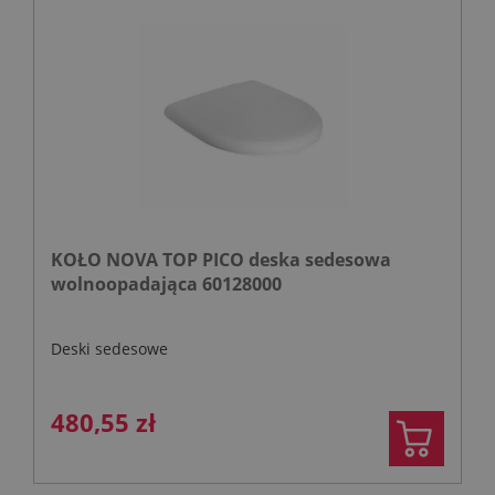
KOŁO NOVA TOP PICO deska sedesowa
wolnoopadająca 60128000
Deski sedesowe
480,55 zł