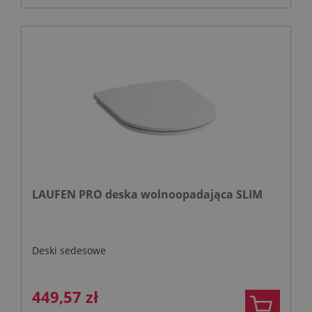
LAUFEN PRO deska wolnoopadająca SLIM
Deski sedesowe
449,57 zł