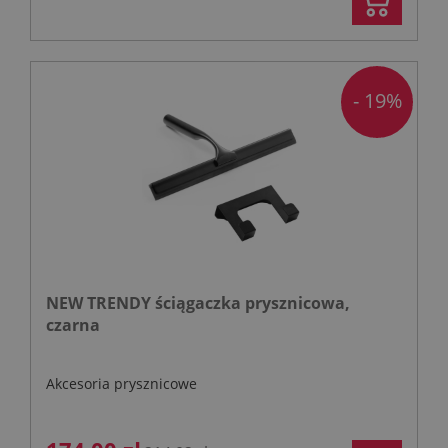
- 19%
NEW TRENDY ściągaczka prysznicowa,
czarna
Akcesoria prysznicowe