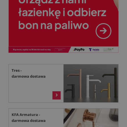
Tres -
darmowa dostawa
>
KFA Armatura -
darmowa dostawa