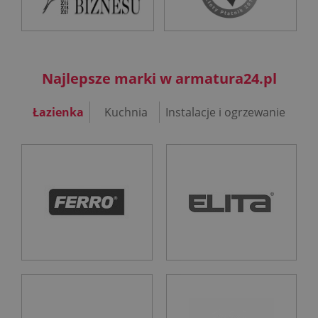
Najlepsze marki w armatura24.pl
Łazienka
Kuchnia
Instalacje i ogrzewanie