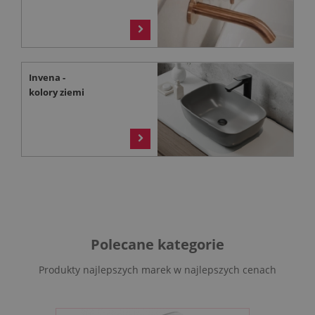
>
Invena -
kolory ziemi
>
Polecane kategorie
Produkty najlepszych marek w najlepszych cenach