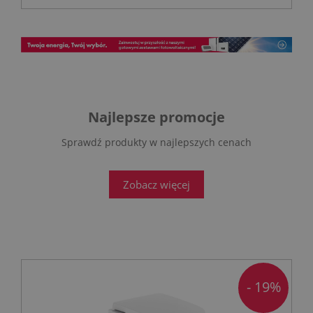
Najlepsze promocje
Sprawdź produkty w najlepszych cenach
Zobacz więcej
- 19%