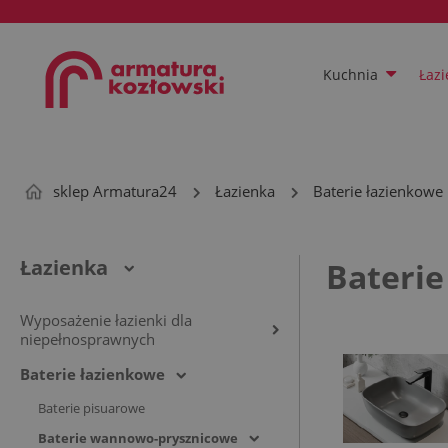
Kuchnia
Łazi
sklep Armatura24
Łazienka
Baterie łazienkowe
Łazienka
Bateri
Wyposażenie łazienki dla
niepełnosprawnych
Baterie łazienkowe
Baterie pisuarowe
Baterie wannowo-prysznicowe