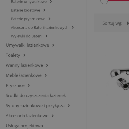
Baterie umywalkowe
Baterie bidetowe
Baterie prysznicowe
Sortuj wg:
Akcesoria do Baterii łazienkowych
Wylewki do Baterii
Umywalki łazienkowe
Toalety
Wanny łazienkowe
Meble łazienkowe
Prysznice
Środki do czyszczenia łazienek
Syfony łazienkowe i przyłącza
Akcesoria łazienkowe
Usługa projektowa