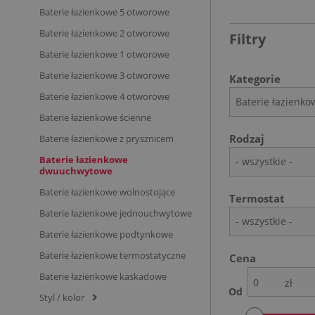
Baterie łazienkowe 5 otworowe
Baterie łazienkowe 2 otworowe
Filtry
Baterie łazienkowe 1 otworowe
Baterie łazienkowe 3 otworowe
Kategorie
Baterie łazienkowe 4 otworowe
Baterie łazienko
Baterie łazienkowe ścienne
Rodzaj
Baterie łazienkowe z prysznicem
Baterie łazienkowe
- wszystkie -
dwuuchwytowe
Baterie łazienkowe wolnostojące
Termostat
Baterie łazienkowe jednouchwytowe
- wszystkie -
Baterie łazienkowe podtynkowe
Baterie łazienkowe termostatyczne
Cena
Baterie łazienkowe kaskadowe
zł
Od
Styl / kolor