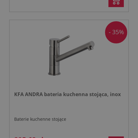
- 35%
KFA ANDRA bateria kuchenna stojąca, inox
Baterie kuchenne stojące