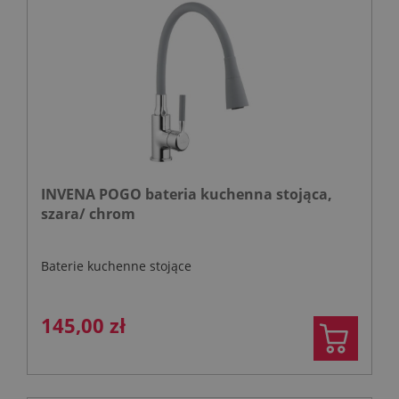
INVENA POGO bateria kuchenna stojąca,
szara/ chrom
Baterie kuchenne stojące
145,00 zł