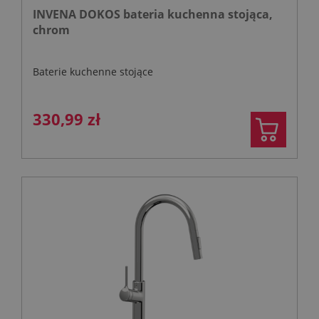
INVENA DOKOS bateria kuchenna stojąca,
chrom
Baterie kuchenne stojące
330,99 zł