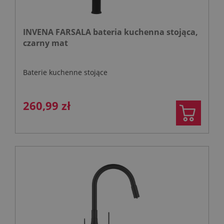
INVENA FARSALA bateria kuchenna stojąca,
czarny mat
Baterie kuchenne stojące
260,99 zł