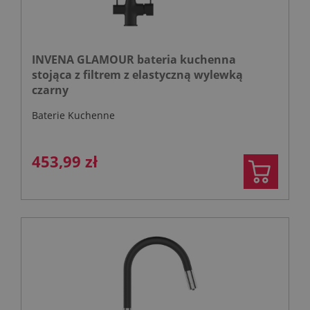
INVENA GLAMOUR bateria kuchenna
stojąca z filtrem z elastyczną wylewką
czarny
Baterie Kuchenne
453,99 zł