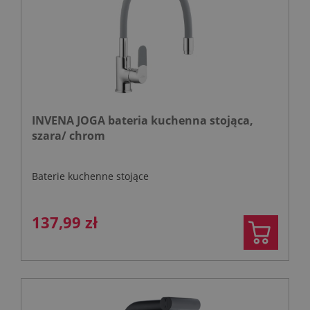
INVENA JOGA bateria kuchenna stojąca,
szara/ chrom
Baterie kuchenne stojące
137,99 zł