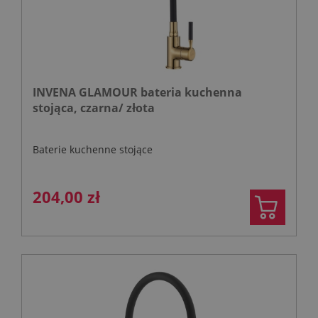
INVENA GLAMOUR bateria kuchenna
stojąca, czarna/ złota
Baterie kuchenne stojące
204,00 zł