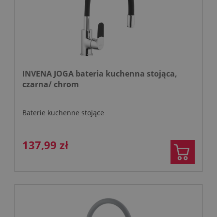
INVENA JOGA bateria kuchenna stojąca,
czarna/ chrom
Baterie kuchenne stojące
137,99 zł