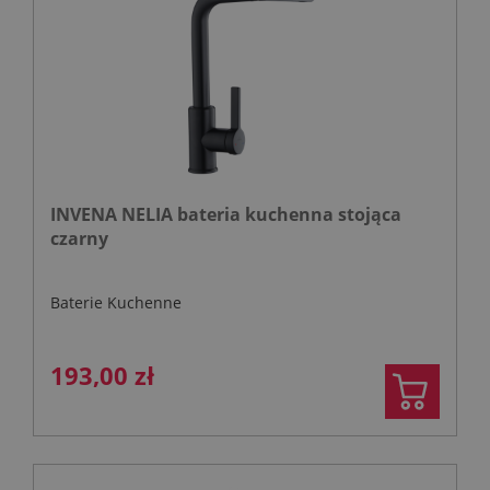
INVENA NELIA bateria kuchenna stojąca
czarny
Baterie Kuchenne
193,00 zł