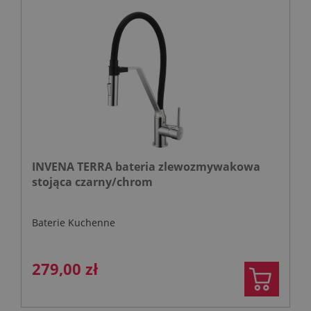
INVENA TERRA bateria zlewozmywakowa
stojąca czarny/chrom
Baterie Kuchenne
279,00 zł