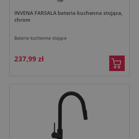
INVENA FARSALA bateria kuchenna stojąca,
chrom
Baterie kuchenne stojące
237,99 zł