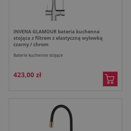
INVENA GLAMOUR bateria kuchenna
stojąca z filtrem z elastyczną wylewką
czarny / chrom
Baterie kuchenne stojące
423,00 zł