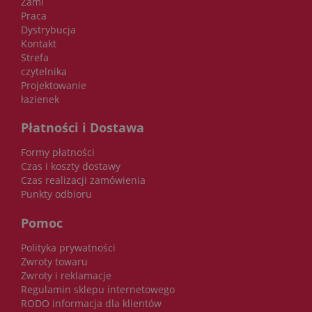
Zami
Praca
Dystrybucja
Kontakt
Strefa
czytelnika
Projektowanie
łazienek
Płatności i Dostawa
Formy płatności
Czas i koszty dostawy
Czas realizacji zamówienia
Punkty odbioru
Pomoc
Polityka prywatności
Zwroty towaru
Zwroty i reklamacje
Regulamin sklepu internetowego
RODO informacja dla klientów