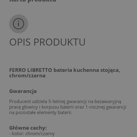
OPIS PRODUKTU
FERRO LIBRETTO bateria kuchenna stojąca,
chrom/czarna
Gwarancja
Producent udziela 5-letniej gwarancji na bezawaryjną
pracę głowicy i korpusu baterii oraz 1-rocznej gwarancji
na pozostałe elementy baterii.
Główne cechy:
- kolor: chrom/czarny