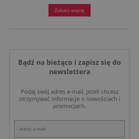
przed ogromnym wyzwaniem.
Zobacz więcej
Bądź na bieżąco i zapisz się do
newslettera
Podaj swój adres e-mail, jeżeli chcesz
otrzymywać informacje o nowościach i
promocjach.