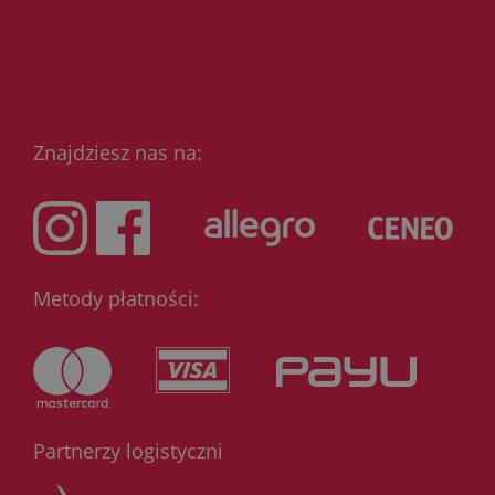
Znajdziesz nas na:
Metody płatności:
Partnerzy logistyczni