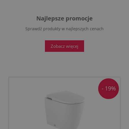
Najlepsze promocje
Sprawdź produkty w najlepszych cenach
Zobacz więcej
- 19%