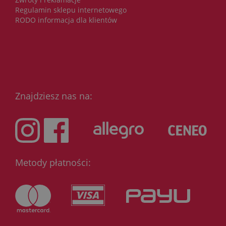
Regulamin sklepu internetowego
RODO informacja dla klientów
Znajdziesz nas na:
Metody płatności: