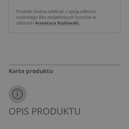
Produkt można odebrać z opcją odbioru
osobistego Bez dodatkowych kosztów w
salonach
Armatura Kozłowski.
Karta produktu
OPIS PRODUKTU