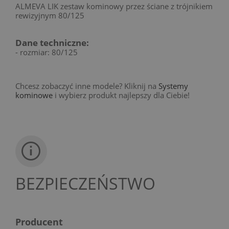
ALMEVA LIK zestaw kominowy przez ściane z trójnikiem
rewizyjnym 80/125
Dane techniczne:
- rozmiar: 80/125
Chcesz zobaczyć inne modele? Kliknij na
Systemy
kominowe
i wybierz produkt najlepszy dla Ciebie!
BEZPIECZEŃSTWO
Producent