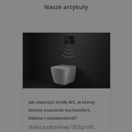
Nasze artykuły
Jak stworzyć strefę WC, w której
istotne znaczenie ma komfort,
higiena i niezawodność?
Stelaż podtynkowy TECEprofil,