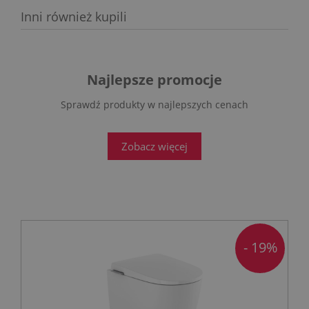
Inni również kupili
Najlepsze promocje
Sprawdź produkty w najlepszych cenach
Zobacz więcej
- 19%