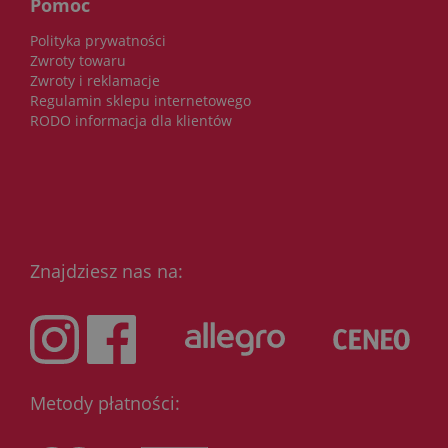
Pomoc
Polityka prywatności
Zwroty towaru
Zwroty i reklamacje
Regulamin sklepu internetowego
RODO informacja dla klientów
Znajdziesz nas na:
Metody płatności: