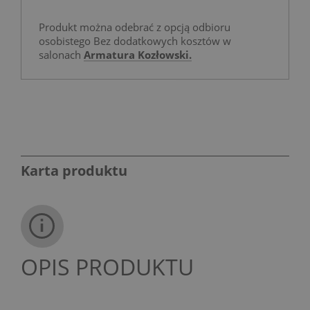
Produkt można odebrać z opcją odbioru
osobistego Bez dodatkowych kosztów w
salonach
Armatura Kozłowski.
Karta produktu
OPIS PRODUKTU