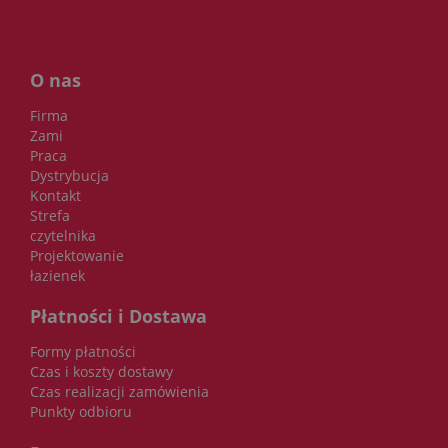
O nas
Firma
Zami
Praca
Dystrybucja
Kontakt
Strefa
czytelnika
Projektowanie
łazienek
Płatności i Dostawa
Formy płatności
Czas i koszty dostawy
Czas realizacji zamówienia
Punkty odbioru