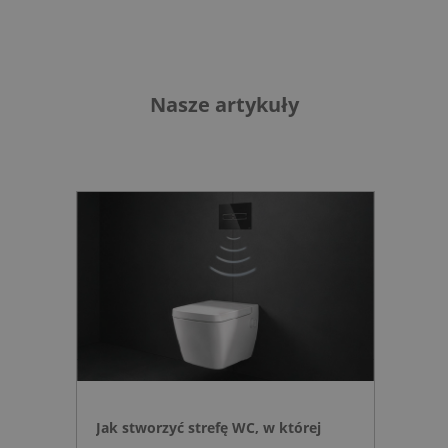
Nasze artykuły
Jak stworzyć strefę WC, w której