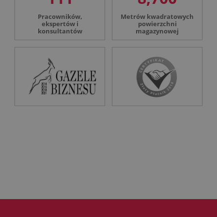
Pracowników,
Metrów kwadratowych
ekspertów i
powierzchni
konsultantów
magazynowej