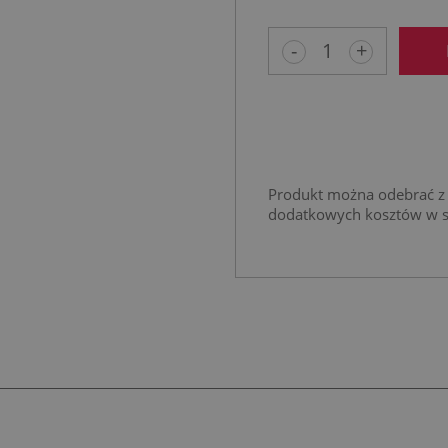
-
+
Produkt można odebrać z 
dodatkowych kosztów w 