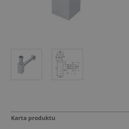
Karta produktu