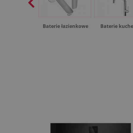
Baterie łazienkowe
Baterie kuch