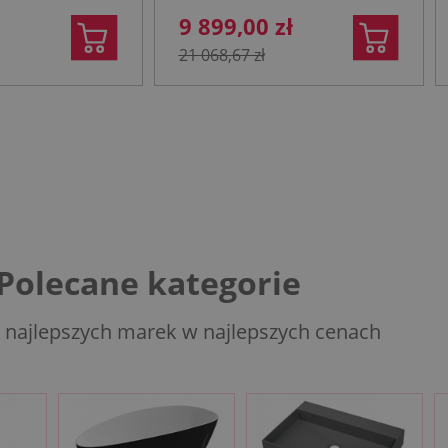
9 899,00 zł
21 068,67 zł
Polecane kategorie
 najlepszych marek w najlepszych cenach