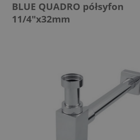
BLUE QUADRO półsyfon
11/4"x32mm