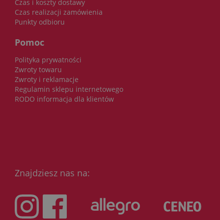
Czas i koszty dostawy
Czas realizacji zamówienia
Punkty odbioru
Pomoc
Polityka prywatności
Zwroty towaru
Zwroty i reklamacje
Regulamin sklepu internetowego
RODO informacja dla klientów
Znajdziesz nas na: