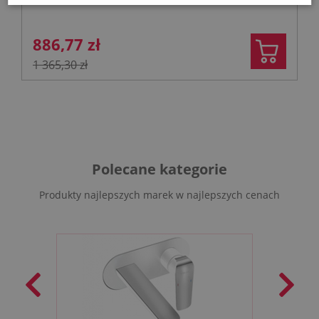
886,77 zł
1 365,30 zł
Polecane kategorie
Produkty najlepszych marek w najlepszych cenach