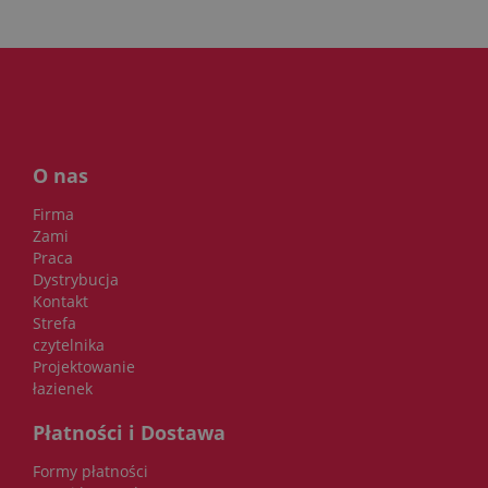
O nas
Firma
Zami
Praca
Dystrybucja
Kontakt
Strefa
czytelnika
Projektowanie
łazienek
Płatności i Dostawa
Formy płatności