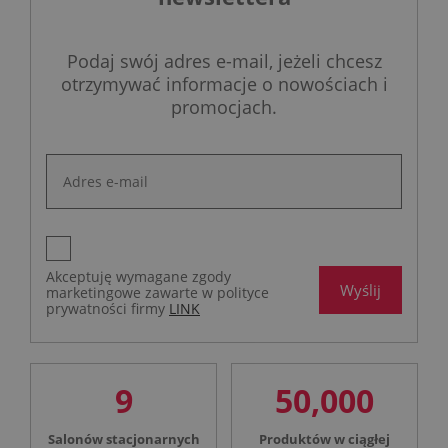
Podaj swój adres e-mail, jeżeli chcesz
otrzymywać informacje o nowościach i
promocjach.
Akceptuję wymagane zgody
Wyślij
marketingowe zawarte w polityce
prywatności firmy
LINK
9
50,000
Salonów stacjonarnych
Produktów w ciągłej