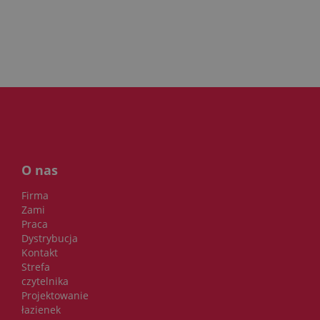
O nas
Firma
Zami
Praca
Dystrybucja
Kontakt
Strefa
czytelnika
Projektowanie
łazienek