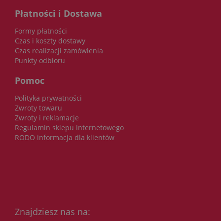
Płatności i Dostawa
Formy płatności
Czas i koszty dostawy
Czas realizacji zamówienia
Punkty odbioru
Pomoc
Polityka prywatności
Zwroty towaru
Zwroty i reklamacje
Regulamin sklepu internetowego
RODO informacja dla klientów
Znajdziesz nas na: