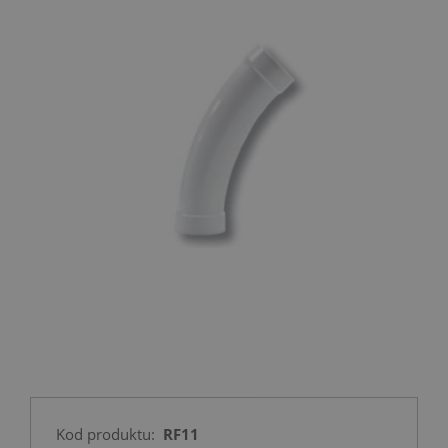
Kod produktu:
RF11