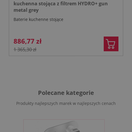
kuchenna stojąca z filtrem HYDRO+ gun
metal grey
Baterie kuchenne stojące
886,77 zł
1 365,30 zł
Polecane kategorie
Produkty najlepszych marek w najlepszych cenach