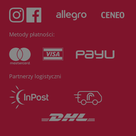
Metody płatności:
Partnerzy logistyczni