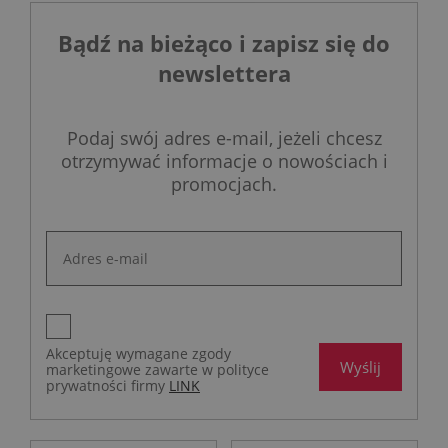
Bądź na bieżąco i zapisz się do
newslettera
Podaj swój adres e-mail, jeżeli chcesz
otrzymywać informacje o nowościach i
promocjach.
Akceptuję wymagane zgody
Wyślij
marketingowe zawarte w polityce
prywatności firmy
LINK