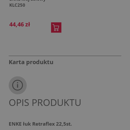
KLC250
44,46 zł
Karta produktu
OPIS PRODUKTU
ENKE łuk Retraflex 22,5st.