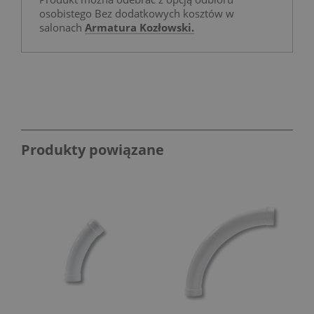
osobistego Bez dodatkowych kosztów w
salonach
Armatura Kozłowski.
Produkty powiązane