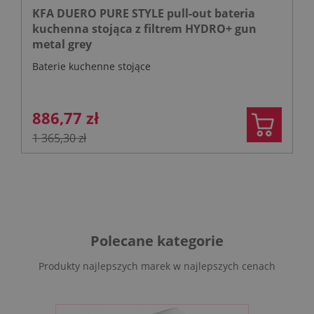
KFA DUERO PURE STYLE pull-out bateria
kuchenna stojąca z filtrem HYDRO+ gun
metal grey
Baterie kuchenne stojące
886,77 zł
1 365,30 zł
Polecane kategorie
Produkty najlepszych marek w najlepszych cenach