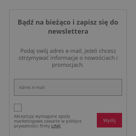
Bądź na bieżąco i zapisz się do
newslettera
Podaj swój adres e-mail, jeżeli chcesz
otrzymywać informacje o nowościach i
promocjach.
Akceptuję wymagane zgody
Wyślij
marketingowe zawarte w polityce
prywatności firmy
LINK