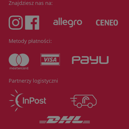
Znajdziesz nas na:
Metody płatności:
Partnerzy logistyczni