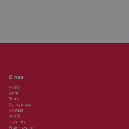
O nas
Firma
Zami
Praca
Dystrybucja
Kontakt
Strefa
czytelnika
Projektowanie