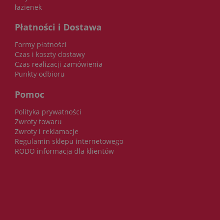
łazienek
Płatności i Dostawa
Formy płatności
Czas i koszty dostawy
Czas realizacji zamówienia
Punkty odbioru
Pomoc
Polityka prywatności
Zwroty towaru
Zwroty i reklamacje
Regulamin sklepu internetowego
RODO informacja dla klientów