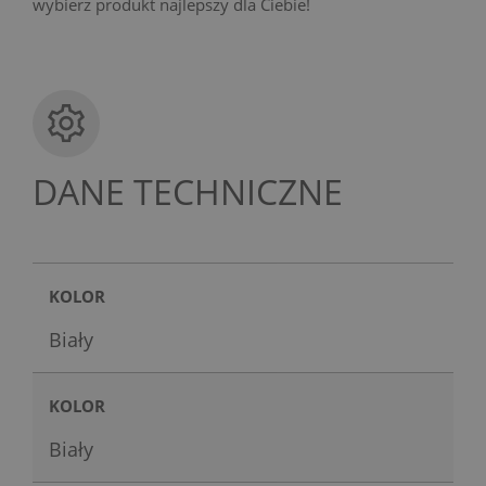
wybierz produkt najlepszy dla Ciebie!
DANE TECHNICZNE
KOLOR
Biały
KOLOR
Biały