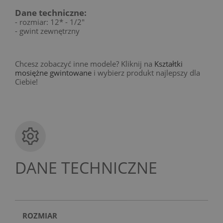
Dane techniczne:
- rozmiar: 12* - 1/2"
- gwint zewnętrzny
Chcesz zobaczyć inne modele? Kliknij na
Kształtki
mosiężne gwintowane
i wybierz produkt najlepszy dla
Ciebie!
DANE TECHNICZNE
ROZMIAR