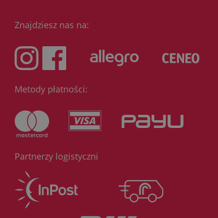
Znajdziesz nas na:
Metody płatności:
Partnerzy logistyczni