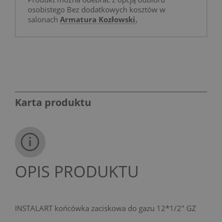
osobistego Bez dodatkowych kosztów w
salonach
Armatura Kozłowski.
Karta produktu
OPIS PRODUKTU
INSTALART końcówka zaciskowa do gazu 12*1/2" GZ