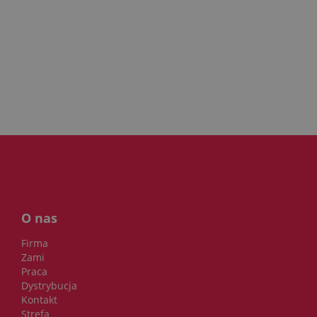
O nas
Firma
Zami
Praca
Dystrybucja
Kontakt
Strefa