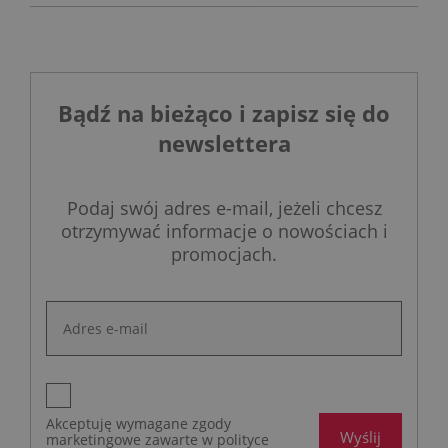
Bądź na bieżąco i zapisz się do
newslettera
Podaj swój adres e-mail, jeżeli chcesz
otrzymywać informacje o nowościach i
promocjach.
Akceptuję wymagane zgody
Wyślij
marketingowe zawarte w polityce