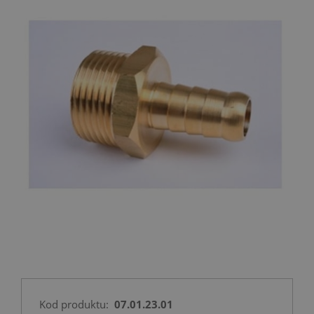
Kod produktu:
07.01.23.01