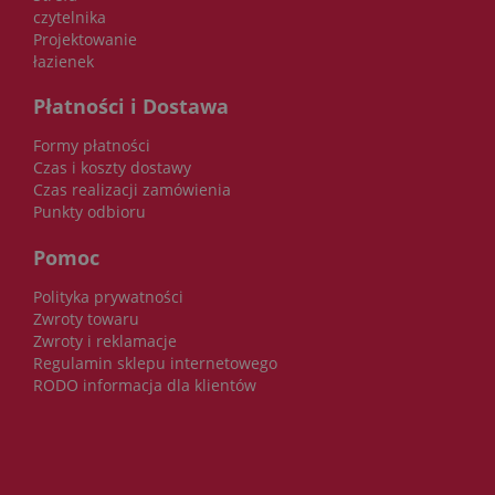
czytelnika
Projektowanie
łazienek
Płatności i Dostawa
Formy płatności
Czas i koszty dostawy
Czas realizacji zamówienia
Punkty odbioru
Pomoc
Polityka prywatności
Zwroty towaru
Zwroty i reklamacje
Regulamin sklepu internetowego
RODO informacja dla klientów