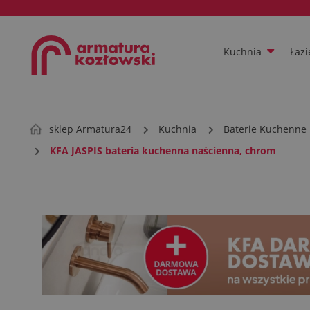
Kuchnia
Łazi
sklep Armatura24
Kuchnia
Baterie Kuchenne
KFA JASPIS bateria kuchenna naścienna, chrom