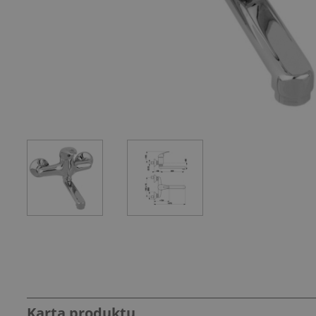
Karta produktu