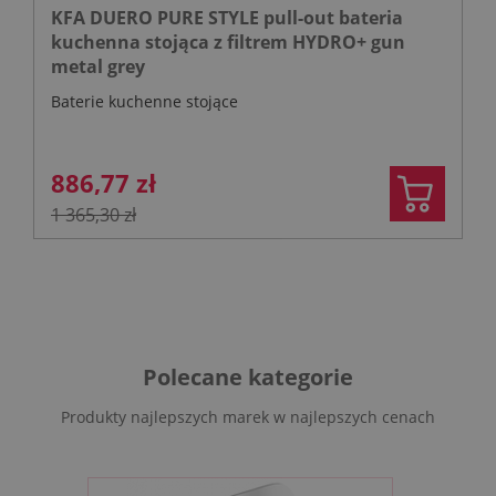
KFA DUERO PURE STYLE pull-out bateria
kuchenna stojąca z filtrem HYDRO+ gun
metal grey
Baterie kuchenne stojące
886,77 zł
1 365,30 zł
Polecane kategorie
Produkty najlepszych marek w najlepszych cenach