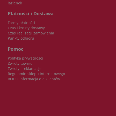
łazienek
Płatności i Dostawa
Formy płatności
Czas i koszty dostawy
Czas realizacji zamówienia
Punkty odbioru
Pomoc
Polityka prywatności
Zwroty towaru
Zwroty i reklamacje
Regulamin sklepu internetowego
RODO informacja dla klientów