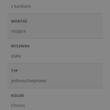
z korkiem
MONTAŻ
stojące
WYLEWKA
stała
TYP
jednouchwytowe
KOLOR
Chrom