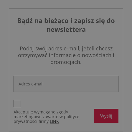
Bądź na bieżąco i zapisz się do
newslettera
Podaj swój adres e-mail, jeżeli chcesz
otrzymywać informacje o nowościach i
promocjach.
Akceptuję wymagane zgody
Wyślij
marketingowe zawarte w polityce
prywatności firmy
LINK