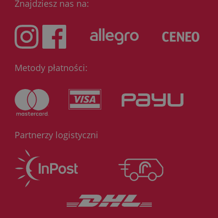
Znajdziesz nas na:
Metody płatności:
Partnerzy logistyczni