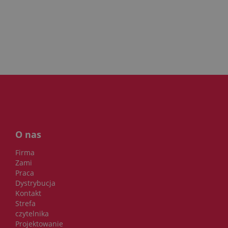
O nas
Firma
Zami
Praca
Dystrybucja
Kontakt
Strefa
czytelnika
Projektowanie