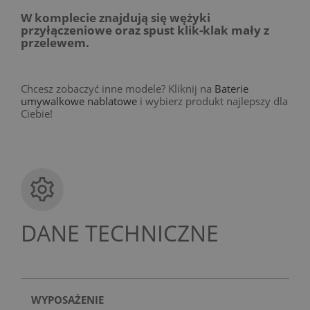
W komplecie znajdują się wężyki
przyłączeniowe oraz spust klik-klak mały z
przelewem.
Chcesz zobaczyć inne modele? Kliknij na
Baterie
umywalkowe nablatowe
i wybierz produkt najlepszy dla
Ciebie!
DANE TECHNICZNE
WYPOSAŻENIE