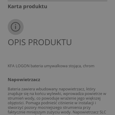
Karta produktu
OPIS PRODUKTU
KFA LOGON bateria umywalkowa stojąca, chrom
Napowietrzacz
Bateria zawiera wbudowany napowietrzacz, który
znajduje się na końcu wylewki, wprowadza powietrze w
strumień wody, co powoduje wrażenie jego większej
objętości. Pomaga podnieść ciśnienie w instalacji i
stworzyć pozory mocniejszego strumienia przy
faktycznie mniejszym zużyciu wody. Napowietrzacz SLC