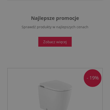
Najlepsze promocje
Sprawdź produkty w najlepszych cenach
Zobacz więcej
- 19%