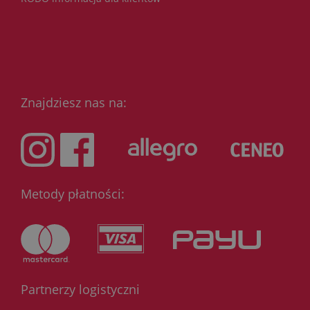
Znajdziesz nas na:
Metody płatności:
Partnerzy logistyczni