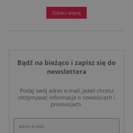
przed ogromnym wyzwaniem.
Zobacz więcej
Bądź na bieżąco i zapisz się do
newslettera
Podaj swój adres e-mail, jeżeli chcesz
otrzymywać informacje o nowościach i
promocjach.