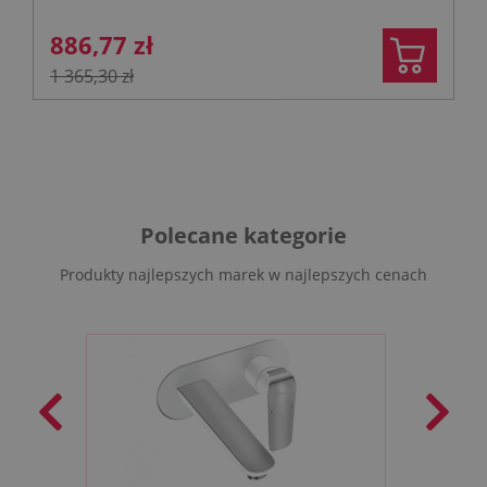
886,77 zł
1 365,30 zł
Polecane kategorie
Produkty najlepszych marek w najlepszych cenach