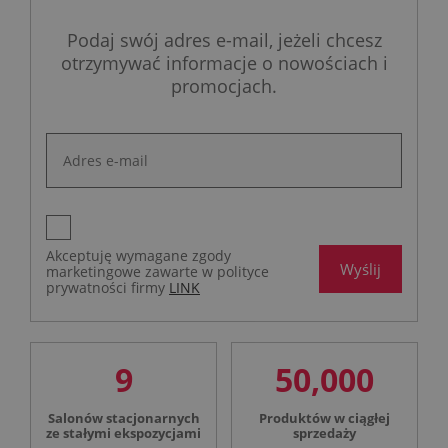
Podaj swój adres e-mail, jeżeli chcesz
otrzymywać informacje o nowościach i
promocjach.
Akceptuję wymagane zgody
Wyślij
marketingowe zawarte w polityce
prywatności firmy
LINK
9
50,000
Salonów stacjonarnych
Produktów w ciągłej
ze stałymi ekspozycjami
sprzedaży