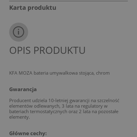
Karta produktu
OPIS PRODUKTU
KFA MOZA bateria umywalkowa stojąca, chrom
Gwarancja
Producent udziela 10-letniej gwarancji na szczelność
elementów odlewanych, 3 lata na regulatory w
bateriach termostatycznych oraz 2 lata na pozostałe
elementy.
Główne cechy: