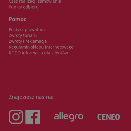
Czas realizacji zamówienia
Punkty odbioru
Pomoc
Polityka prywatności
Zwroty towaru
Zwroty i reklamacje
Regulamin sklepu internetowego
RODO informacja dla klientów
Znajdziesz nas na: