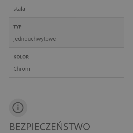
stała
TYP
jednouchwytowe
KOLOR
Chrom
BEZPIECZEŃSTWO