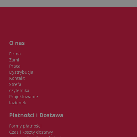
O nas
Firma
Zami
Praca
Dystrybucja
Kontakt
Strefa
czytelnika
Projektowanie
łazienek
Płatności i Dostawa
Formy płatności
Czas i koszty dostawy