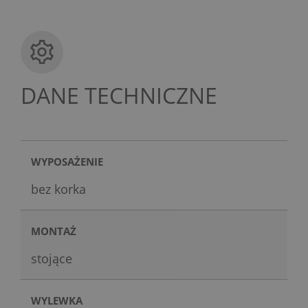
DANE TECHNICZNE
WYPOSAŻENIE
bez korka
MONTAŻ
stojące
WYLEWKA