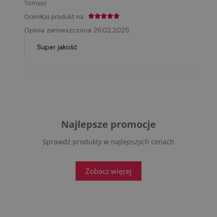
Tomasz
Ocenił(a) produkt na
Opinia zamieszczona 26.02.2025
Super jakość
Najlepsze promocje
Sprawdź produkty w najlepszych cenach
Zobacz więcej