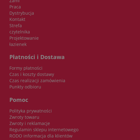
Zami
Praca
Dystrybucja
Kontakt
Strefa
czytelnika
Projektowanie
łazienek
Płatności i Dostawa
Formy płatności
Czas i koszty dostawy
Czas realizacji zamówienia
Punkty odbioru
Pomoc
Polityka prywatności
Zwroty towaru
Zwroty i reklamacje
Regulamin sklepu internetowego
RODO informacja dla klientów