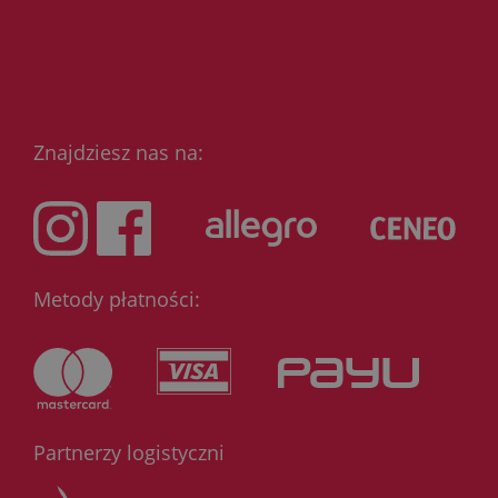
Znajdziesz nas na:
Metody płatności:
Partnerzy logistyczni