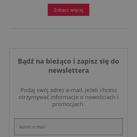
Zobacz więcej
Bądź na bieżąco i zapisz się do
newslettera
Podaj swój adres e-mail, jeżeli chcesz
otrzymywać informacje o nowościach i
promocjach.