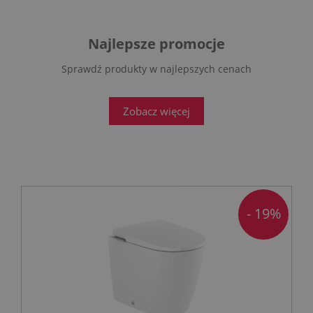
Najlepsze promocje
Sprawdź produkty w najlepszych cenach
Zobacz więcej
- 19%