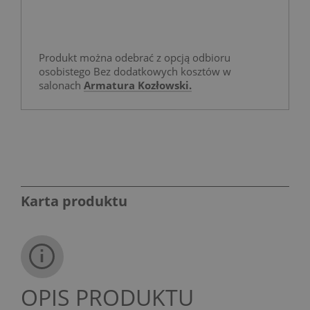
Produkt można odebrać z opcją odbioru
osobistego Bez dodatkowych kosztów w
salonach
Armatura Kozłowski.
Karta produktu
OPIS PRODUKTU