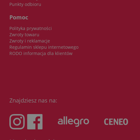
Punkty odbioru
Pomoc
Polityka prywatności
Zwroty towaru
Zwroty i reklamacje
Regulamin sklepu internetowego
RODO informacja dla klientów
Znajdziesz nas na: