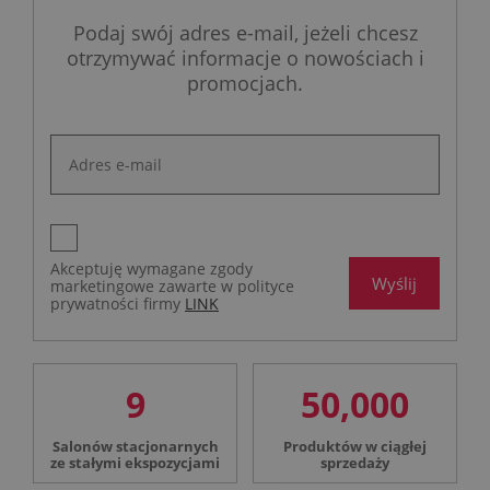
Podaj swój adres e-mail, jeżeli chcesz
otrzymywać informacje o nowościach i
promocjach.
Akceptuję wymagane zgody
Wyślij
marketingowe zawarte w polityce
prywatności firmy
LINK
9
50,000
Salonów stacjonarnych
Produktów w ciągłej
ze stałymi ekspozycjami
sprzedaży