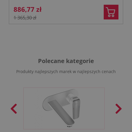
886,77 zł
1 365,30 zł
Polecane kategorie
Produkty najlepszych marek w najlepszych cenach