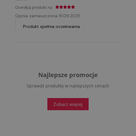
Ocenił(a) produkt na
Opinia zamieszczona 15.09.2025
Produkt spełnia oczekiwania
Najlepsze promocje
Sprawdź produkty w najlepszych cenach
Zobacz więcej