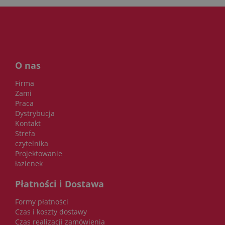
O nas
Firma
Zami
Praca
Dystrybucja
Kontakt
Strefa
czytelnika
Projektowanie
łazienek
Płatności i Dostawa
Formy płatności
Czas i koszty dostawy
Czas realizacji zamówienia