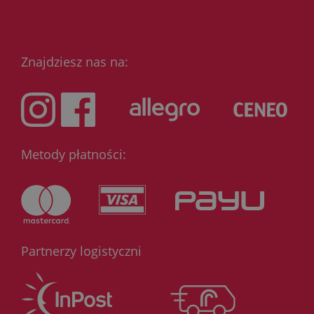
Znajdziesz nas na:
Metody płatności:
Partnerzy logistyczni