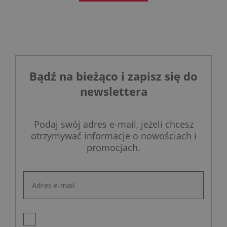
Bądź na bieżąco i zapisz się do
newslettera
Podaj swój adres e-mail, jeżeli chcesz
otrzymywać informacje o nowościach i
promocjach.