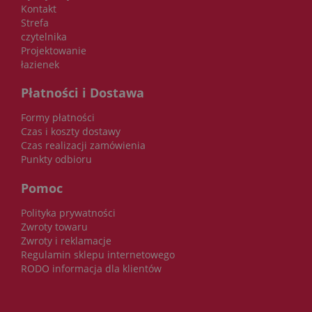
Kontakt
Strefa
czytelnika
Projektowanie
łazienek
Płatności i Dostawa
Formy płatności
Czas i koszty dostawy
Czas realizacji zamówienia
Punkty odbioru
Pomoc
Polityka prywatności
Zwroty towaru
Zwroty i reklamacje
Regulamin sklepu internetowego
RODO informacja dla klientów