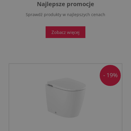
Najlepsze promocje
Sprawdź produkty w najlepszych cenach
Zobacz więcej
- 19%