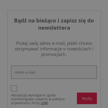
Bądź na bieżąco i zapisz się do
newslettera
Podaj swój adres e-mail, jeżeli chcesz
otrzymywać informacje o nowościach i
promocjach.
Akceptuję wymagane zgody
Wyślij
marketingowe zawarte w polityce
prywatności firmy
LINK