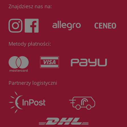
Znajdziesz nas na:
Metody płatności:
Partnerzy logistyczni