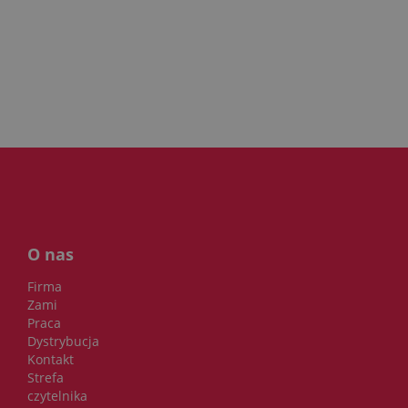
O nas
Firma
Zami
Praca
Dystrybucja
Kontakt
Strefa
czytelnika