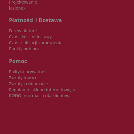
Projektowanie
łazienek
Płatności i Dostawa
Formy płatności
Czas i koszty dostawy
Czas realizacji zamówienia
Punkty odbioru
Pomoc
Polityka prywatności
Zwroty towaru
Zwroty i reklamacje
Regulamin sklepu internetowego
RODO informacja dla klientów