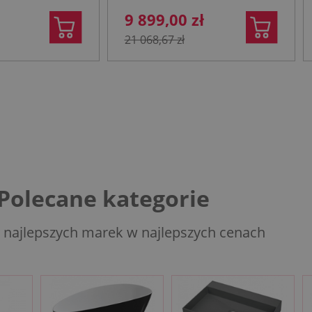
9 899,00 zł
21 068,67 zł
Polecane kategorie
 najlepszych marek w najlepszych cenach