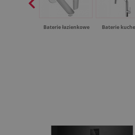
Baterie łazienkowe
Baterie kuch