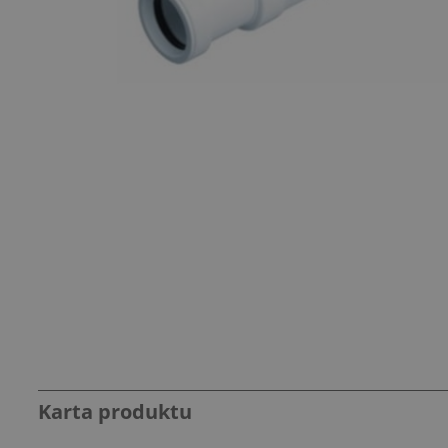
Karta produktu