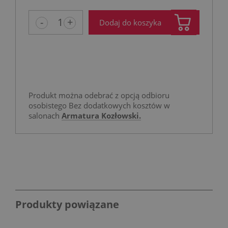
-
+
Dodaj do koszyka
Produkt można odebrać z opcją odbioru
osobistego Bez dodatkowych kosztów w
salonach
Armatura Kozłowski.
Produkty powiązane