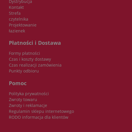
Dystrybucja
Kontakt
Strefa
czytelnika
Projektowanie
łazienek
Płatności i Dostawa
Formy płatności
Czas i koszty dostawy
Czas realizacji zamówienia
Punkty odbioru
Pomoc
Polityka prywatności
Zwroty towaru
Zwroty i reklamacje
Regulamin sklepu internetowego
RODO informacja dla klientów