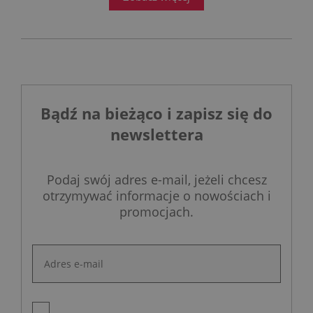
Bądź na bieżąco i zapisz się do
newslettera
Podaj swój adres e-mail, jeżeli chcesz
otrzymywać informacje o nowościach i
promocjach.