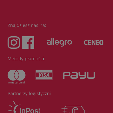
Znajdziesz nas na:
Metody płatności:
Partnerzy logistyczni