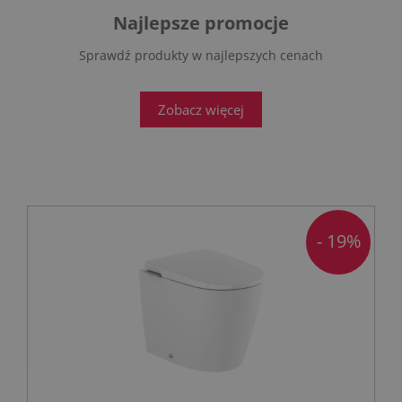
Najlepsze promocje
Sprawdź produkty w najlepszych cenach
Zobacz więcej
- 19%