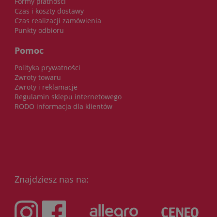
Formy płatności
Czas i koszty dostawy
Czas realizacji zamówienia
Punkty odbioru
Pomoc
Polityka prywatności
Zwroty towaru
Zwroty i reklamacje
Regulamin sklepu internetowego
RODO informacja dla klientów
Znajdziesz nas na: