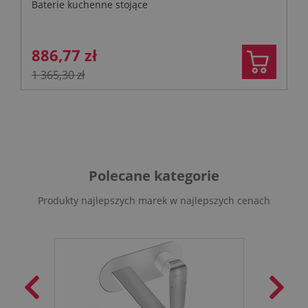
Baterie kuchenne stojące
886,77 zł
1 365,30 zł
Polecane kategorie
Produkty najlepszych marek w najlepszych cenach