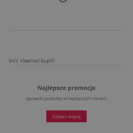
PŁATNOŚCI
Inni również kupili
Najlepsze promocje
Sprawdź produkty w najlepszych cenach
Zobacz więcej