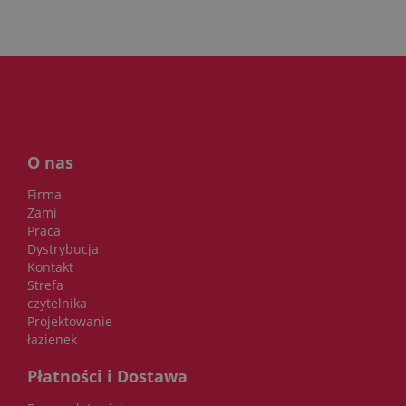
O nas
Firma
Zami
Praca
Dystrybucja
Kontakt
Strefa
czytelnika
Projektowanie
łazienek
Płatności i Dostawa