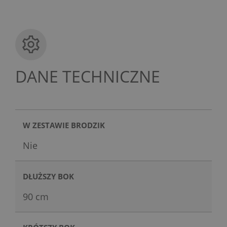
DANE TECHNICZNE
W ZESTAWIE BRODZIK
Nie
DŁUŻSZY BOK
90 cm