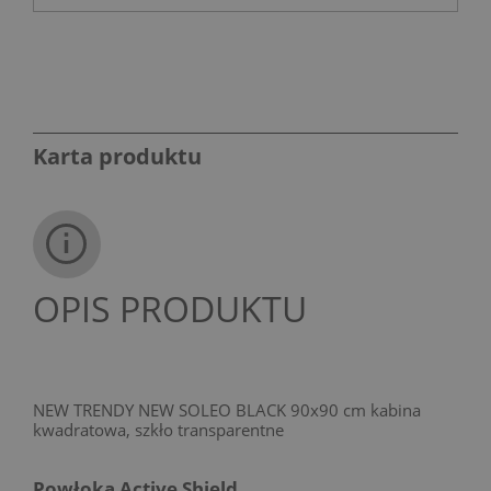
Karta produktu
OPIS PRODUKTU
NEW TRENDY NEW SOLEO BLACK 90x90 cm kabina
kwadratowa, szkło transparentne
Powłoka Active Shield