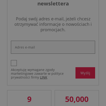
newslettera
Podaj swój adres e-mail, jeżeli chcesz
otrzymywać informacje o nowościach i
promocjach.
Akceptuję wymagane zgody
Wyślij
marketingowe zawarte w polityce
prywatności firmy
LINK
9
50,000