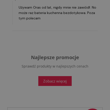
Używam Oras od lat, nigdy mnie nie zawiódł. No
może raz bateria kuchenna bezdotykowa. Poza
tym polecam
Najlepsze promocje
Sprawdź produkty w najlepszych cenach
Zobacz więcej