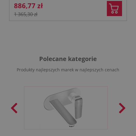
886,77 zł
1 365,30 zł
Polecane kategorie
Produkty najlepszych marek w najlepszych cenach