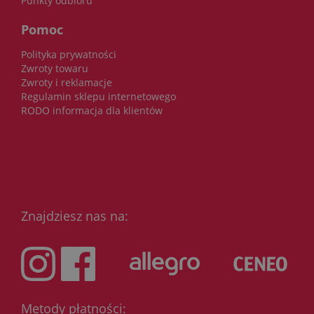
Punkty odbioru
Pomoc
Polityka prywatności
Zwroty towaru
Zwroty i reklamacje
Regulamin sklepu internetowego
RODO informacja dla klientów
Znajdziesz nas na:
Metody płatności: