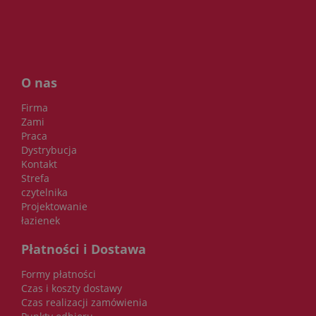
O nas
Firma
Zami
Praca
Dystrybucja
Kontakt
Strefa
czytelnika
Projektowanie
łazienek
Płatności i Dostawa
Formy płatności
Czas i koszty dostawy
Czas realizacji zamówienia