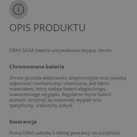
OPIS PRODUKTU
ORAS SAGA bateria umywalkowa stojąca, chrom
Chromowana bateria
Chrom posiada właściwości antykorozyjne oraz wysoką
odporność mechaniczną i chemiczną. Jest takim
materiałem, który nadaje baterii eleganckiego,
nowoczesnego wyglądu. Regularne mycie baterii
pozwoli utrzymać jej wspaniały wygląd oraz
specyficzny, srebrzysty połysk.
Gwarancja
Firma ORAS udziela 5-letniej gwarancji na szczelność