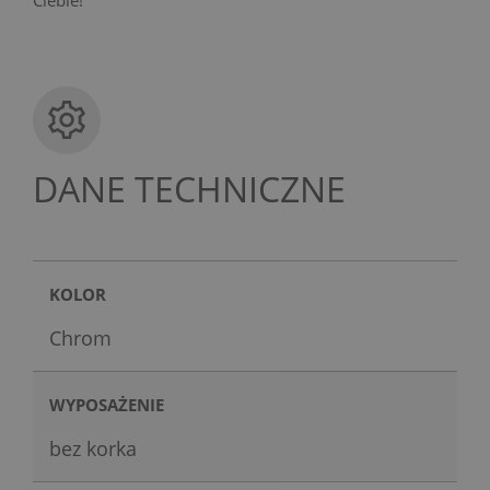
DANE TECHNICZNE
KOLOR
Chrom
WYPOSAŻENIE
bez korka