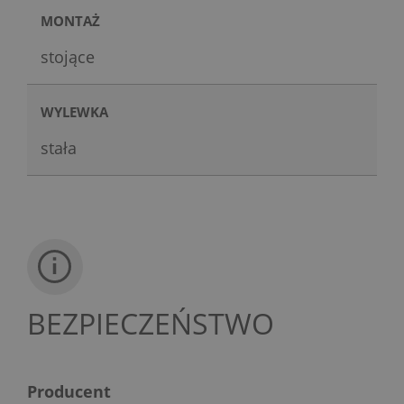
MONTAŻ
stojące
WYLEWKA
stała
BEZPIECZEŃSTWO
Producent