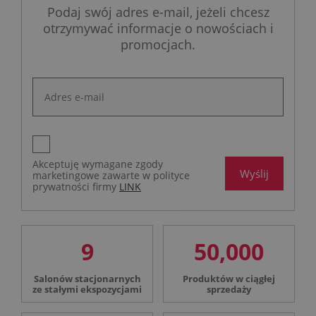
Podaj swój adres e-mail, jeżeli chcesz
otrzymywać informacje o nowościach i
promocjach.
Akceptuję wymagane zgody
Wyślij
marketingowe zawarte w polityce
prywatności firmy
LINK
9
50,000
Salonów stacjonarnych
Produktów w ciągłej
ze stałymi ekspozycjami
sprzedaży