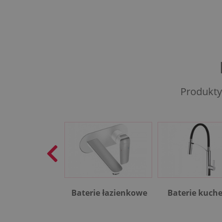
Produkty
Baterie łazienkowe
Baterie kuch