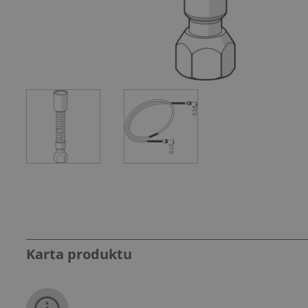
Karta produktu