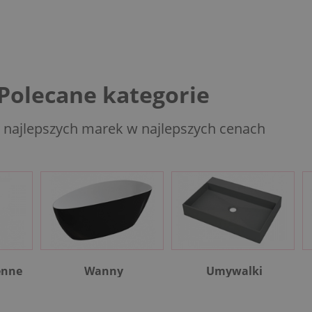
Polecane kategorie
 najlepszych marek w najlepszych cenach
enne
Wanny
Umywalki