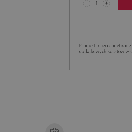
-
+
Produkt można odebrać z 
dodatkowych kosztów w 