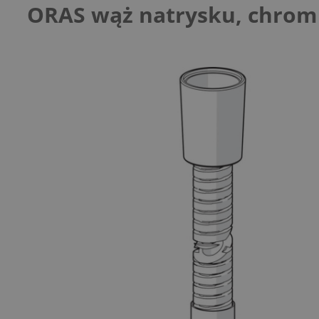
ORAS wąż natrysku, chrom