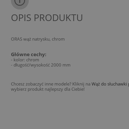
OPIS PRODUKTU
ORAS wąż natrysku, chrom
Główne cechy:
- kolor: chrom
- długość/wysokość 2000 mm
Chcesz zobaczyć inne modele? Kliknij na
Wąż do słuchawki 
wybierz produkt najlepszy dla Ciebie!