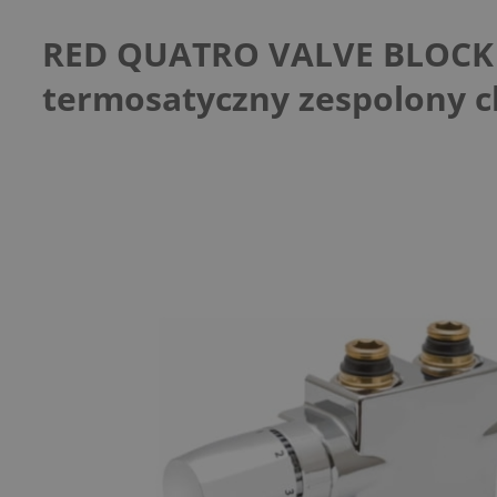
RED QUATRO VALVE BLOCK
termosatyczny zespolony 