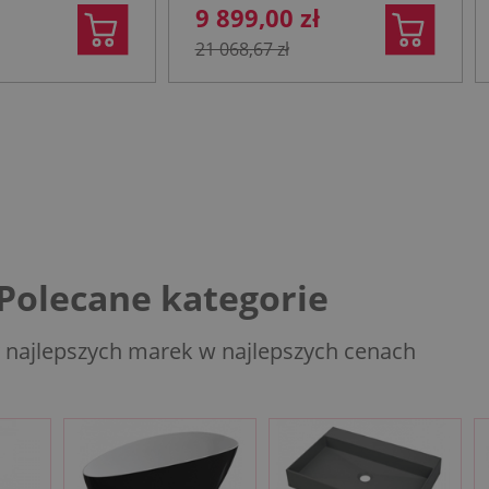
9 899,00 zł
21 068,67 zł
Polecane kategorie
 najlepszych marek w najlepszych cenach