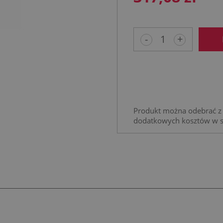
-
+
Produkt można odebrać z 
dodatkowych kosztów w 