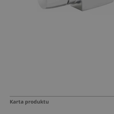
Karta produktu