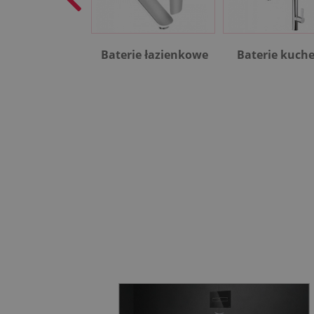
Baterie łazienkowe
Baterie kuch