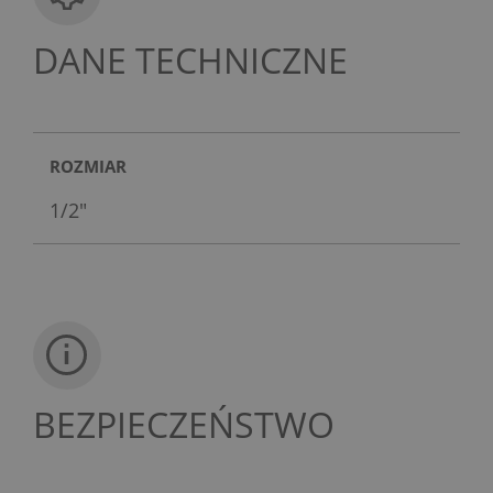
DANE TECHNICZNE
ROZMIAR
1/2"
BEZPIECZEŃSTWO