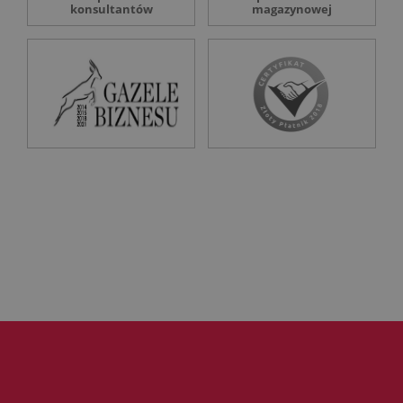
konsultantów
magazynowej