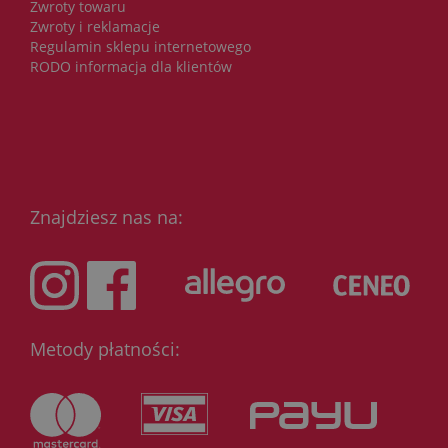
Zwroty towaru
Zwroty i reklamacje
Regulamin sklepu internetowego
RODO informacja dla klientów
Znajdziesz nas na:
Metody płatności: