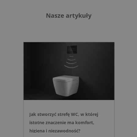
Nasze artykuły
Jak stworzyć strefę WC, w której
istotne znaczenie ma komfort,
higiena i niezawodność?