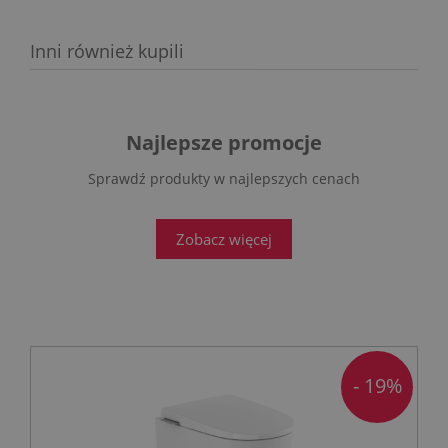
Inni również kupili
Najlepsze promocje
Sprawdź produkty w najlepszych cenach
Zobacz więcej
- 19%