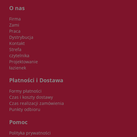
O nas
Firma
Zami
Praca
Dystrybucja
Kontakt
Strefa
czytelnika
Projektowanie
łazienek
Płatności i Dostawa
Formy płatności
Czas i koszty dostawy
Czas realizacji zamówienia
Punkty odbioru
Pomoc
Polityka prywatności