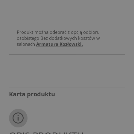
Produkt można odebrać z opcją odbioru
osobistego Bez dodatkowych kosztów w
salonach
Armatura Kozłowski.
Karta produktu