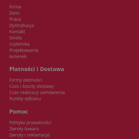
Firma
Zami
Praca
Dystrybucja
Kontakt
Strefa
czytelnika
Projektowanie
łazienek
Płatności i Dostawa
Formy płatności
Czas i koszty dostawy
Czas realizacji zamówienia
Punkty odbioru
Pomoc
Polityka prywatności
Zwroty towaru
Zwroty i reklamacje