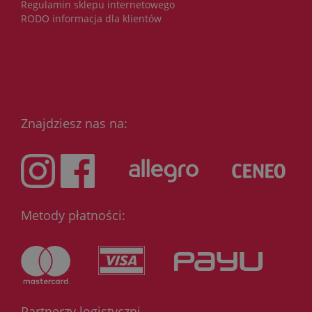
Regulamin sklepu internetowego
RODO informacja dla klientów
Znajdziesz nas na:
Metody płatności:
Partnerzy logistyczni