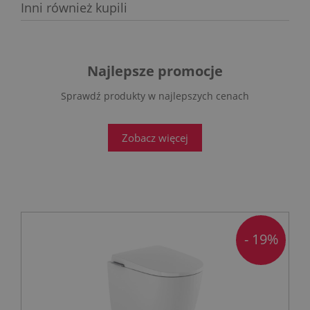
Inni również kupili
Najlepsze promocje
Sprawdź produkty w najlepszych cenach
Zobacz więcej
- 19%