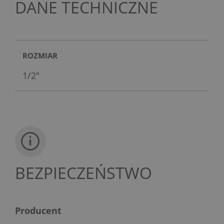
DANE TECHNICZNE
ROZMIAR
1/2"
BEZPIECZEŃSTWO
Producent