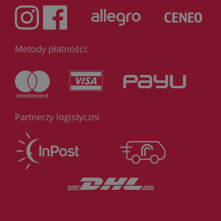
Metody płatności:
Partnerzy logistyczni