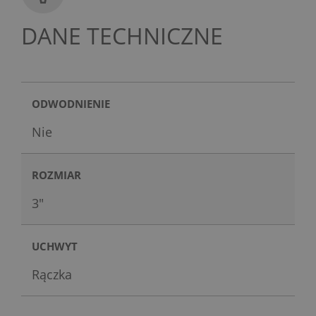
DANE TECHNICZNE
ODWODNIENIE
Nie
ROZMIAR
3"
UCHWYT
Rączka