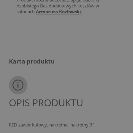
osobistego Bez dodatkowych kosztów w
salonach
Armatura Kozłowski.
Karta produktu
OPIS PRODUKTU
RED zawór kulowy, nakrętno- nakrętny 3"