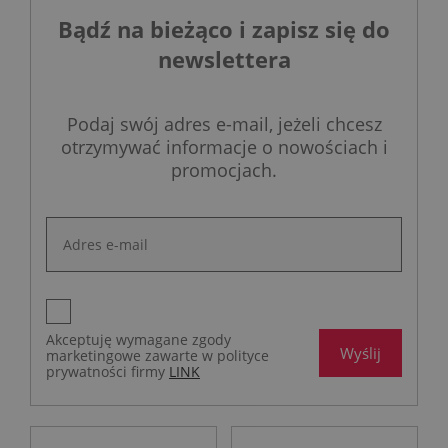
Bądź na bieżąco i zapisz się do
newslettera
Podaj swój adres e-mail, jeżeli chcesz
otrzymywać informacje o nowościach i
promocjach.
Akceptuję wymagane zgody
Wyślij
marketingowe zawarte w polityce
prywatności firmy
LINK