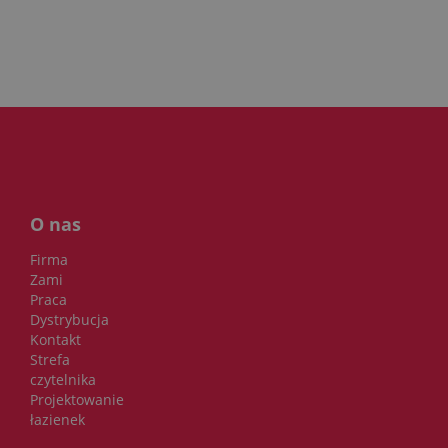
O nas
Firma
Zami
Praca
Dystrybucja
Kontakt
Strefa
czytelnika
Projektowanie
łazienek