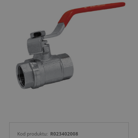
Kod produktu:
R023402008