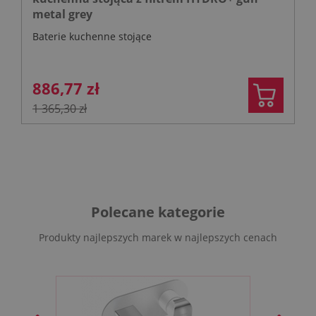
metal grey
Baterie kuchenne stojące
886,77 zł
1 365,30 zł
Polecane kategorie
Produkty najlepszych marek w najlepszych cenach