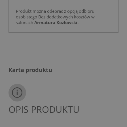
Produkt można odebrać z opcją odbioru
osobistego Bez dodatkowych kosztów w
salonach
Armatura Kozłowski.
Karta produktu
OPIS PRODUKTU