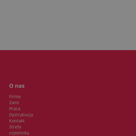
O nas
Firma
Zami
Praca
Dystrybucja
Kontakt
Strefa
czytelnika