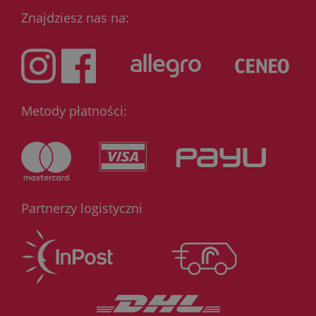
Znajdziesz nas na:
Metody płatności:
Partnerzy logistyczni