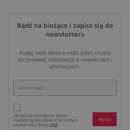
Bądź na bieżąco i zapisz się do
newslettera
Podaj swój adres e-mail, jeżeli chcesz
otrzymywać informacje o nowościach i
promocjach.
Akceptuję wymagane zgody
Wyślij
marketingowe zawarte w polityce
prywatności firmy
LINK