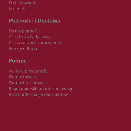
Projektowanie
łazienek
Płatności i Dostawa
Formy płatności
Czas i koszty dostawy
Czas realizacji zamówienia
Punkty odbioru
Pomoc
Polityka prywatności
Zwroty towaru
Zwroty i reklamacje
Regulamin sklepu internetowego
RODO informacja dla klientów