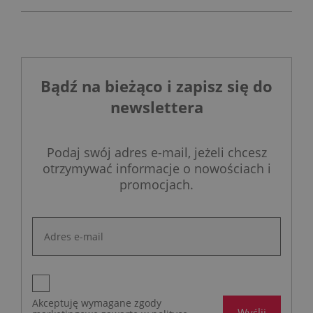
Bądź na bieżąco i zapisz się do
newslettera
Podaj swój adres e-mail, jeżeli chcesz
otrzymywać informacje o nowościach i
promocjach.
Akceptuję wymagane zgody
Wyślij