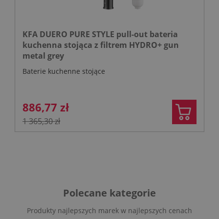
KFA DUERO PURE STYLE pull-out bateria
kuchenna stojąca z filtrem HYDRO+ gun
metal grey
Baterie kuchenne stojące
886,77 zł
1 365,30 zł
Polecane kategorie
Produkty najlepszych marek w najlepszych cenach