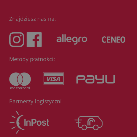
Znajdziesz nas na:
Metody płatności:
Partnerzy logistyczni