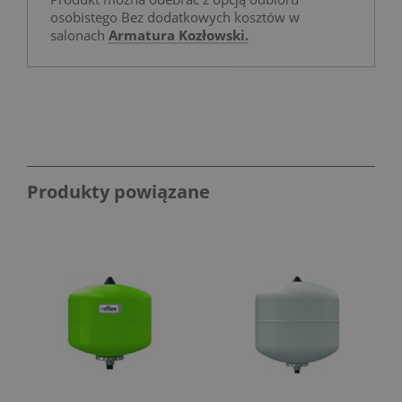
osobistego Bez dodatkowych kosztów w
salonach
Armatura Kozłowski.
Produkty powiązane