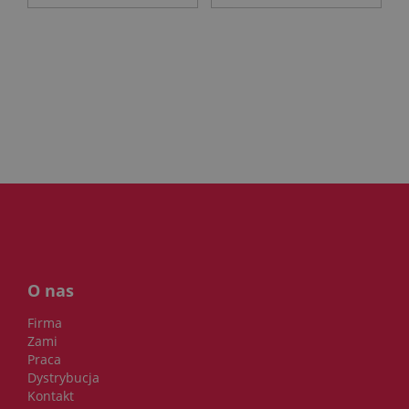
O nas
Firma
Zami
Praca
Dystrybucja
Kontakt