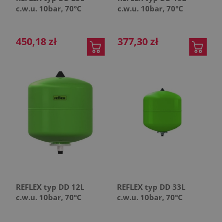
c.w.u. 10bar, 70°C
c.w.u. 10bar, 70°C
450,18 zł
377,30 zł
REFLEX typ DD 12L
REFLEX typ DD 33L
c.w.u. 10bar, 70°C
c.w.u. 10bar, 70°C