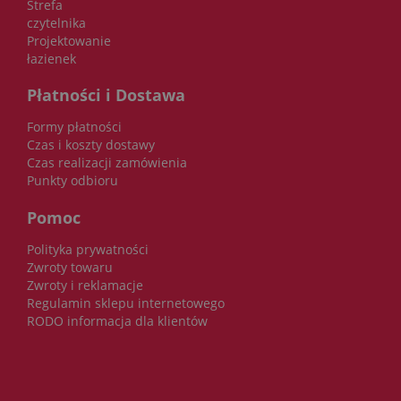
Strefa
czytelnika
Projektowanie
łazienek
Płatności i Dostawa
Formy płatności
Czas i koszty dostawy
Czas realizacji zamówienia
Punkty odbioru
Pomoc
Polityka prywatności
Zwroty towaru
Zwroty i reklamacje
Regulamin sklepu internetowego
RODO informacja dla klientów