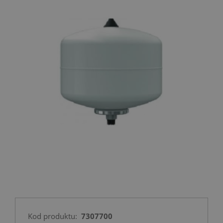
Kod produktu:
7307700