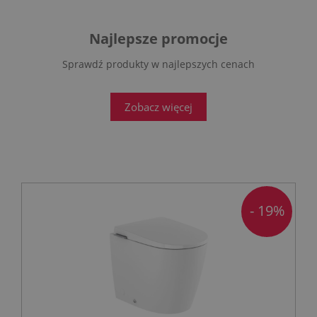
Najlepsze promocje
Sprawdź produkty w najlepszych cenach
Zobacz więcej
- 19%