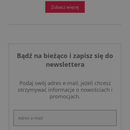
Zobacz więcej
Bądź na bieżąco i zapisz się do
newslettera
Podaj swój adres e-mail, jeżeli chcesz
otrzymywać informacje o nowościach i
promocjach.