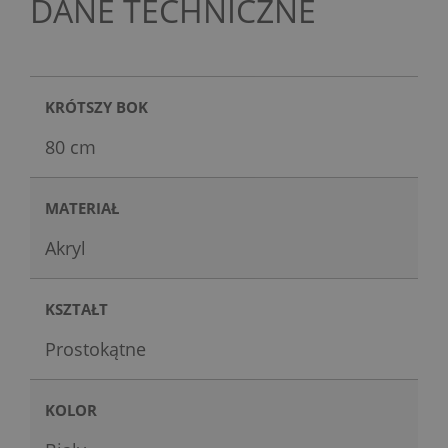
DANE TECHNICZNE
KRÓTSZY BOK
80 cm
MATERIAŁ
Akryl
KSZTAŁT
Prostokątne
KOLOR