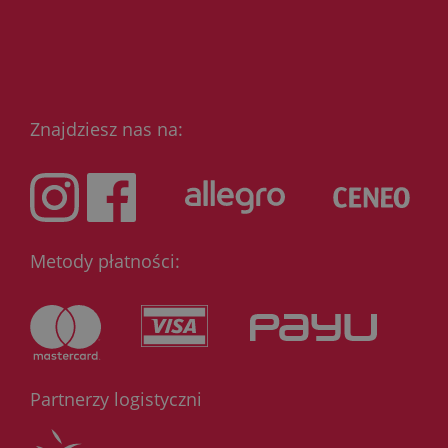
Znajdziesz nas na:
Metody płatności:
Partnerzy logistyczni