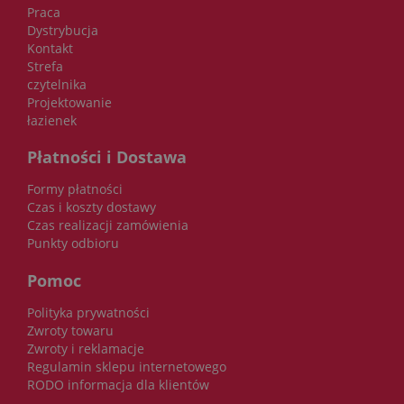
Praca
Dystrybucja
Kontakt
Strefa
czytelnika
Projektowanie
łazienek
Płatności i Dostawa
Formy płatności
Czas i koszty dostawy
Czas realizacji zamówienia
Punkty odbioru
Pomoc
Polityka prywatności
Zwroty towaru
Zwroty i reklamacje
Regulamin sklepu internetowego
RODO informacja dla klientów