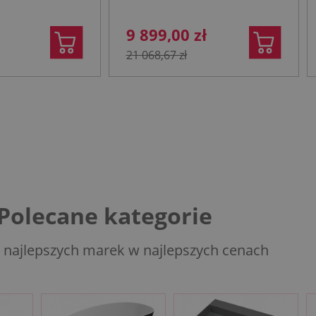
9 899,00 zł
21 068,67 zł
Polecane kategorie
 najlepszych marek w najlepszych cenach