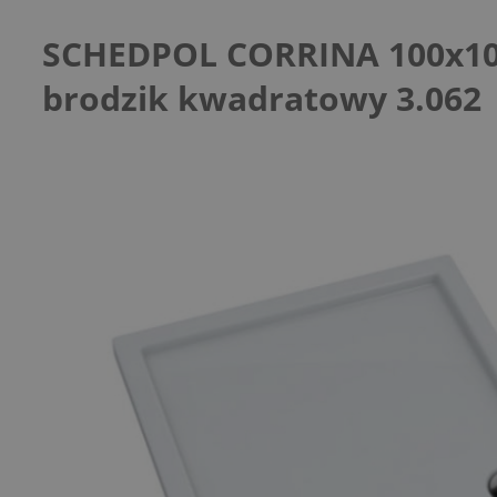
SCHEDPOL CORRINA 100x1
brodzik kwadratowy 3.062