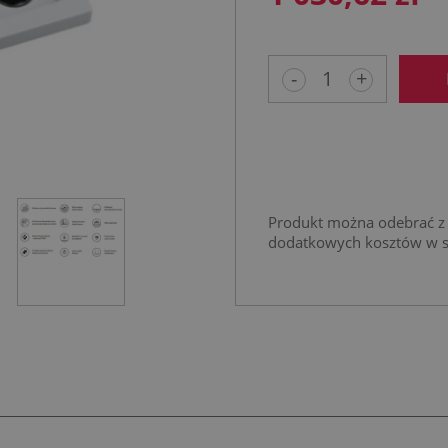
-
+
Produkt można odebrać z 
dodatkowych kosztów w 