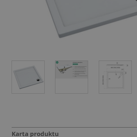
Karta produktu