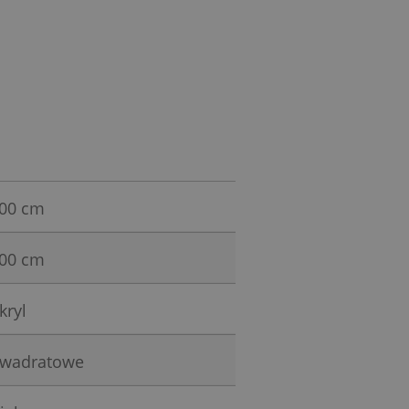
00 cm
00 cm
kryl
wadratowe