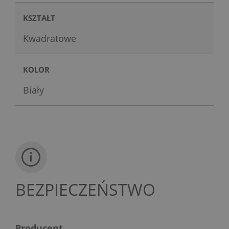
KSZTAŁT
Kwadratowe
KOLOR
Biały
BEZPIECZEŃSTWO
Producent