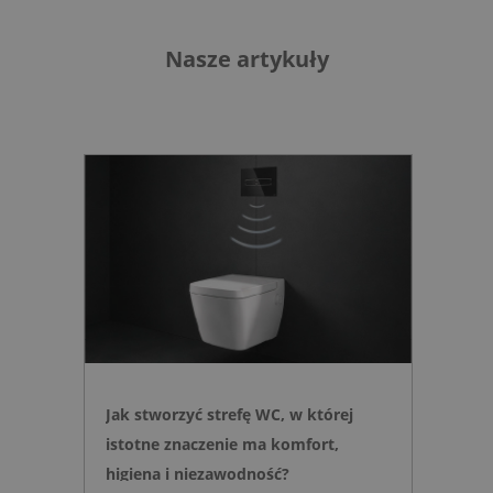
Nasze artykuły
Jak stworzyć strefę WC, w której
istotne znaczenie ma komfort,
higiena i niezawodność?