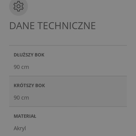
DANE TECHNICZNE
DŁUŻSZY BOK
90 cm
KRÓTSZY BOK
90 cm
MATERIAŁ
Akryl