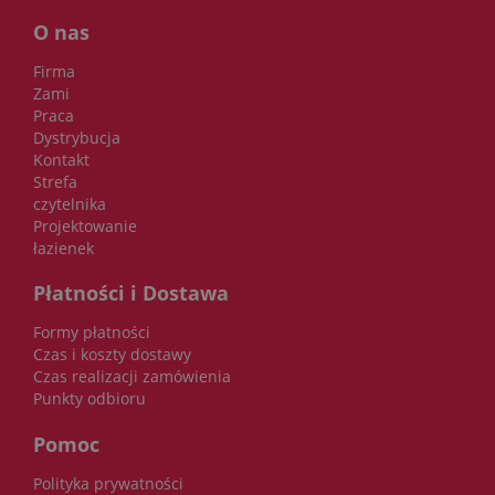
O nas
Firma
Zami
Praca
Dystrybucja
Kontakt
Strefa
czytelnika
Projektowanie
łazienek
Płatności i Dostawa
Formy płatności
Czas i koszty dostawy
Czas realizacji zamówienia
Punkty odbioru
Pomoc
Polityka prywatności