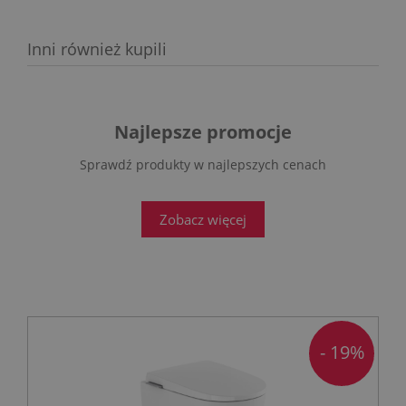
Inni również kupili
Najlepsze promocje
Sprawdź produkty w najlepszych cenach
Zobacz więcej
- 19%