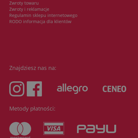
Zwroty towaru
Zwroty i reklamacje
Regulamin sklepu internetowego
RODO informacja dla klientów
Znajdziesz nas na:
Metody płatności: