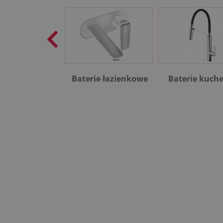
Baterie łazienkowe
Baterie kuch