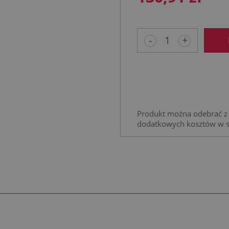
-
+
Produkt można odebrać z 
dodatkowych kosztów w 