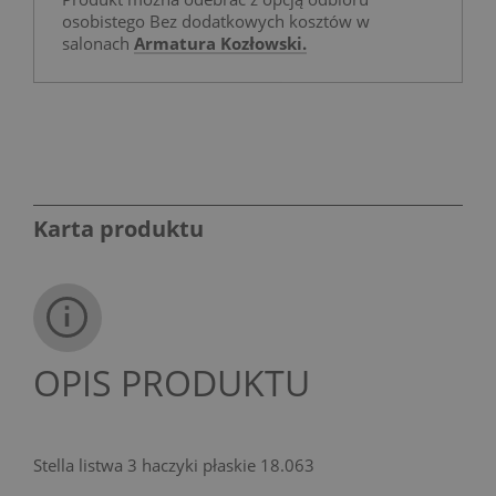
osobistego Bez dodatkowych kosztów w
salonach
Armatura Kozłowski.
Karta produktu
OPIS PRODUKTU
Stella listwa 3 haczyki płaskie 18.063