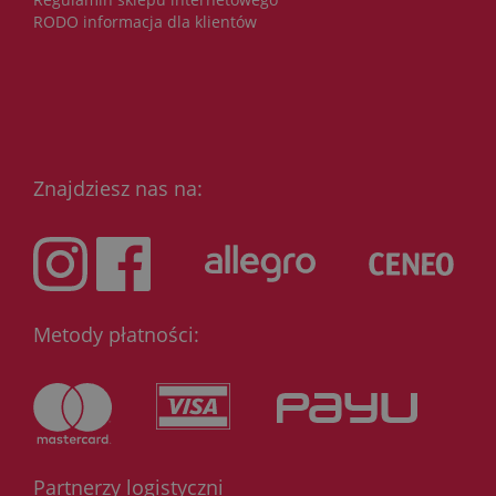
RODO informacja dla klientów
Znajdziesz nas na:
Metody płatności:
Partnerzy logistyczni