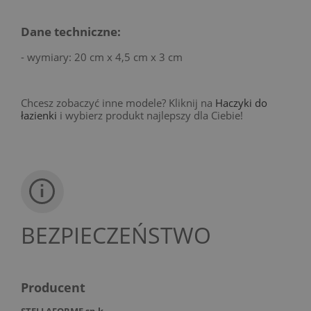
Dane techniczne:
- wymiary: 20 cm x 4,5 cm x 3 cm
Chcesz zobaczyć inne modele? Kliknij na
Haczyki do
łazienki
i wybierz produkt najlepszy dla Ciebie!
BEZPIECZEŃSTWO
Producent