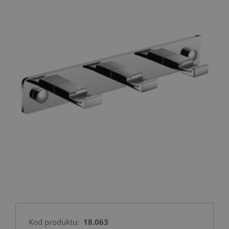
Kod produktu:
18.063