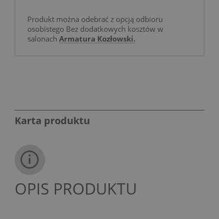
Produkt można odebrać z opcją odbioru
osobistego Bez dodatkowych kosztów w
salonach
Armatura Kozłowski.
Karta produktu
OPIS PRODUKTU