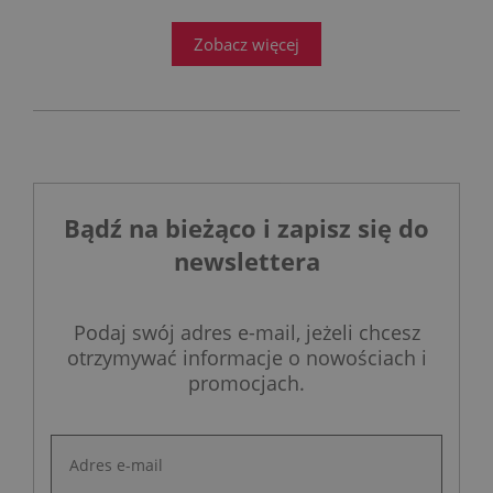
przed ogromnym wyzwaniem.
Zobacz więcej
Bądź na bieżąco i zapisz się do
newslettera
Podaj swój adres e-mail, jeżeli chcesz
otrzymywać informacje o nowościach i
promocjach.