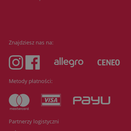
Znajdziesz nas na:
Metody płatności:
Partnerzy logistyczni