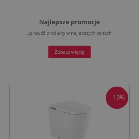
Najlepsze promocje
Sprawdź produkty w najlepszych cenach
Zobacz więcej
- 19%