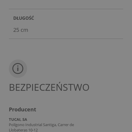
DŁUGOŚĆ
25 cm
BEZPIECZEŃSTWO
Producent
TUCAI, SA
Polígono Industrial Santiga, Carrer de
Llobateras 10-12