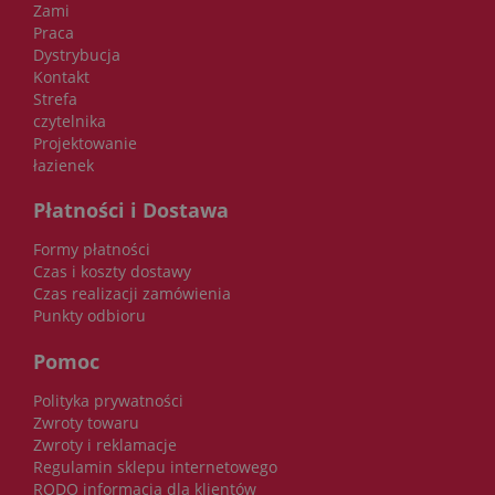
Zami
Praca
Dystrybucja
Kontakt
Strefa
czytelnika
Projektowanie
łazienek
Płatności i Dostawa
Formy płatności
Czas i koszty dostawy
Czas realizacji zamówienia
Punkty odbioru
Pomoc
Polityka prywatności
Zwroty towaru
Zwroty i reklamacje
Regulamin sklepu internetowego
RODO informacja dla klientów