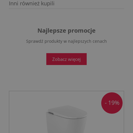
Inni również kupili
Najlepsze promocje
Sprawdź produkty w najlepszych cenach
Zobacz więcej
- 19%