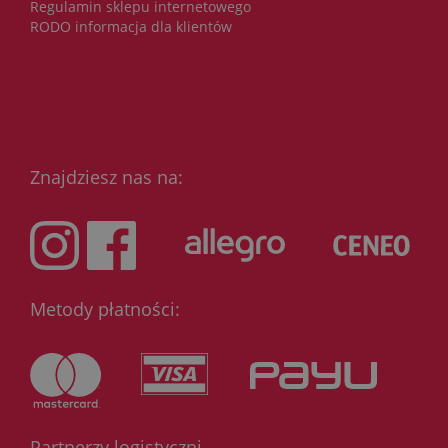
Regulamin sklepu internetowego
RODO informacja dla klientów
Znajdziesz nas na:
Metody płatności:
Partnerzy logistyczni