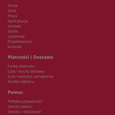
Firma
Zami
Praca
Dystrybucja
Kontakt
Strefa
czytelnika
Projektowanie
łazienek
Płatności i Dostawa
Formy płatności
Czas i koszty dostawy
Czas realizacji zamówienia
Punkty odbioru
Pomoc
Polityka prywatności
Zwroty towaru
Zwroty i reklamacje