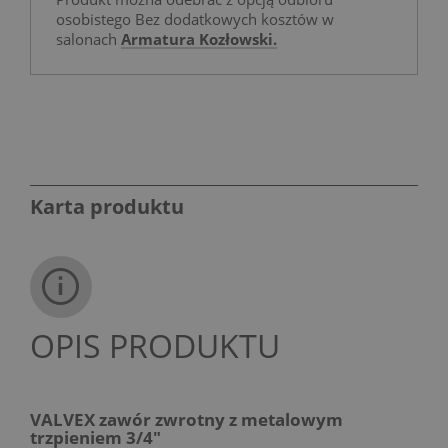
osobistego Bez dodatkowych kosztów w
salonach
Armatura Kozłowski.
Karta produktu
OPIS PRODUKTU
VALVEX zawór zwrotny z metalowym
trzpieniem 3/4"