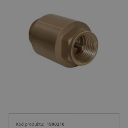
Kod produktu:
1900210