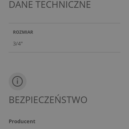
DANE TECHNICZNE
ROZMIAR
3/4"
BEZPIECZEŃSTWO
Producent