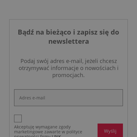
Bądź na bieżąco i zapisz się do
newslettera
Podaj swój adres e-mail, jeżeli chcesz
otrzymywać informacje o nowościach i
promocjach.
Akceptuję wymagane zgody
Wyślij
marketingowe zawarte w polityce
prywatności firmy
LINK