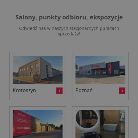
Salony, punkty odbioru, ekspozycje
Odwiedź nas w naszych stacjonarnych punktach
sprzedaży!
Krotoszyn
Poznań