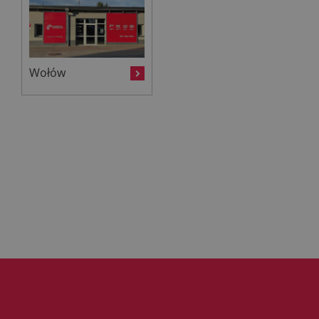
Wołów