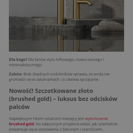
Dla kogo?
Dla fanów stylu loftowego, nowoczesnego i
minimalistycznego.
Zaleta:
Brak zbędnych ozdobników sprawia, że woda nie
gromadzi się w zakamarkach, co ułatwia sprzątanie.
Nowość! Szczotkowane złoto
(brushed gold) – luksus bez odcisków
palców
Największym hitem ostatnich miesięcy jest
wykończenie
brushed gold
. Na załączonym projekcie widać, jak szlachetnie
prezentuje się w zestawieniu z betonem i szarościami.