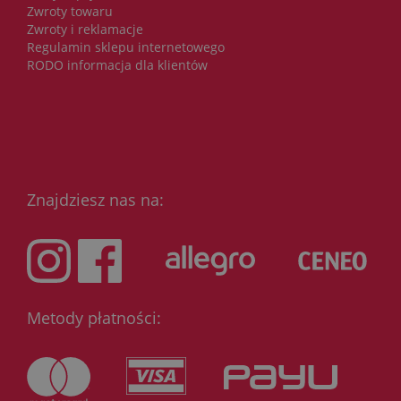
Zwroty towaru
Zwroty i reklamacje
Regulamin sklepu internetowego
RODO informacja dla klientów
Znajdziesz nas na:
Metody płatności: