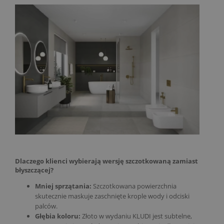
Dlaczego klienci wybierają wersję szczotkowaną zamiast
błyszczącej?
Mniej sprzątania:
Szczotkowana powierzchnia
skutecznie maskuje zaschnięte krople wody i odciski
palców.
Głębia koloru:
Złoto w wydaniu KLUDI jest subtelne,