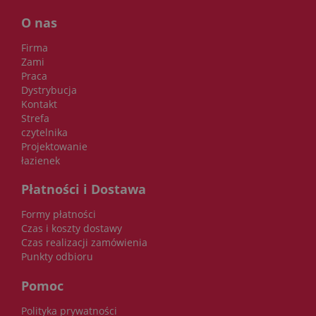
O nas
Firma
Zami
Praca
Dystrybucja
Kontakt
Strefa
czytelnika
Projektowanie
łazienek
Płatności i Dostawa
Formy płatności
Czas i koszty dostawy
Czas realizacji zamówienia
Punkty odbioru
Pomoc
Polityka prywatności