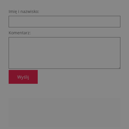
Imię i nazwisko:
Komentarz:
Wyślij