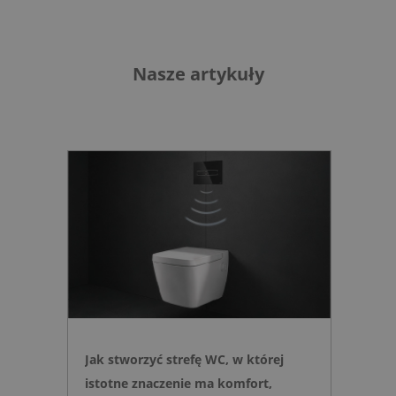
Nasze artykuły
Jak stworzyć strefę WC, w której
istotne znaczenie ma komfort,