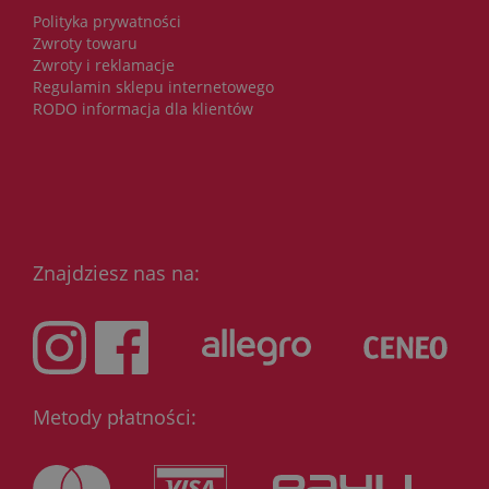
Polityka prywatności
Zwroty towaru
Zwroty i reklamacje
Regulamin sklepu internetowego
RODO informacja dla klientów
Znajdziesz nas na:
Metody płatności: