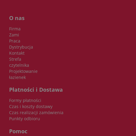
O nas
Firma
Zami
Praca
Dystrybucja
Kontakt
Strefa
czytelnika
Projektowanie
łazienek
Płatności i Dostawa
Formy płatności
Czas i koszty dostawy
Czas realizacji zamówienia
Punkty odbioru
Pomoc