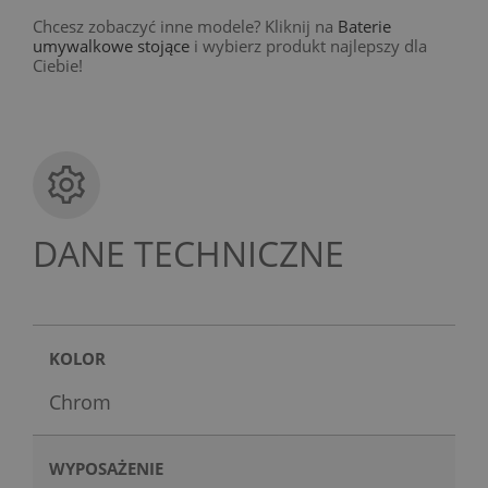
Chcesz zobaczyć inne modele? Kliknij na
Baterie
umywalkowe stojące
i wybierz produkt najlepszy dla
Ciebie!
DANE TECHNICZNE
KOLOR
Chrom
WYPOSAŻENIE