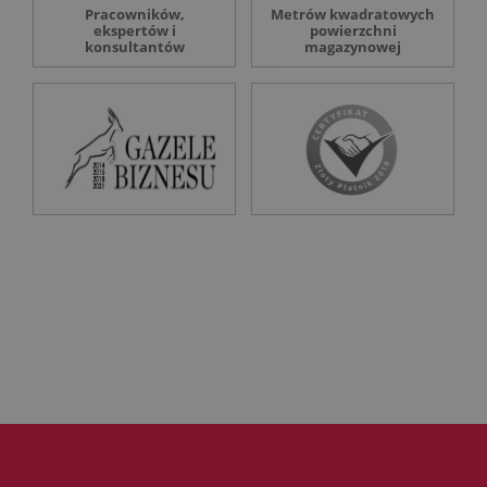
Pracowników,
Metrów kwadratowych
ekspertów i
powierzchni
konsultantów
magazynowej