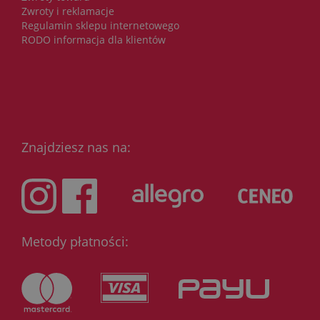
Zwroty i reklamacje
Regulamin sklepu internetowego
RODO informacja dla klientów
Znajdziesz nas na:
Metody płatności: