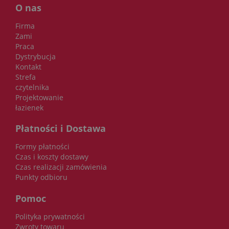
O nas
Firma
Zami
Praca
Dystrybucja
Kontakt
Strefa
czytelnika
Projektowanie
łazienek
Płatności i Dostawa
Formy płatności
Czas i koszty dostawy
Czas realizacji zamówienia
Punkty odbioru
Pomoc
Polityka prywatności
Zwroty towaru