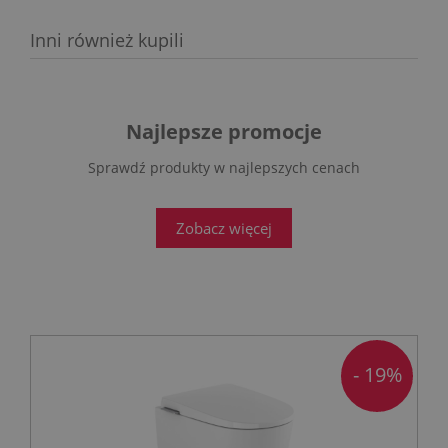
Inni również kupili
Najlepsze promocje
Sprawdź produkty w najlepszych cenach
Zobacz więcej
- 19%