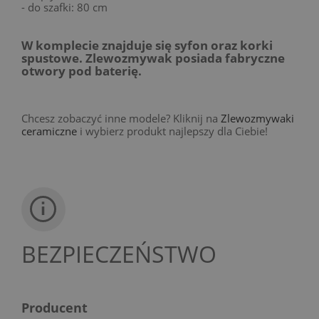
- do szafki: 80 cm
W komplecie znajduje się syfon oraz korki
spustowe. Zlewozmywak posiada fabryczne
otwory pod baterię.
Chcesz zobaczyć inne modele? Kliknij na
Zlewozmywaki
ceramiczne
i wybierz produkt najlepszy dla Ciebie!
BEZPIECZEŃSTWO
Producent