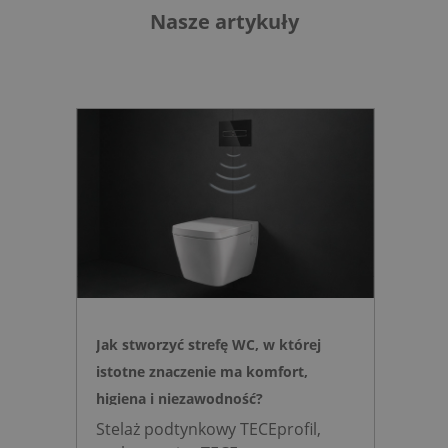
Nasze artykuły
Jak stworzyć strefę WC, w której
istotne znaczenie ma komfort,
higiena i niezawodność?
Stelaż podtynkowy TECEprofil,