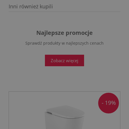
Inni również kupili
Najlepsze promocje
Sprawdź produkty w najlepszych cenach
Zobacz więcej
- 19%