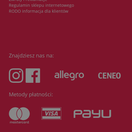
Regulamin sklepu internetowego
RODO informacja dla klientów
Znajdziesz nas na:
Metody płatności: