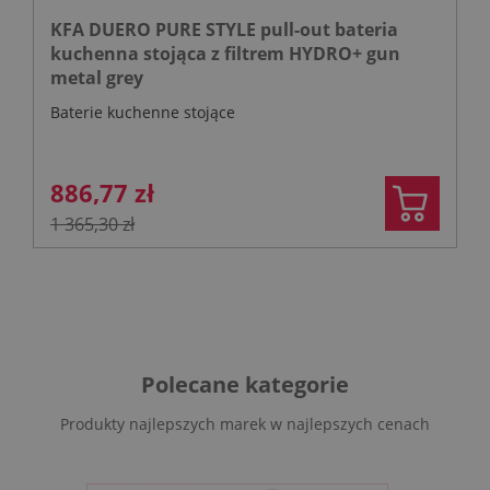
KFA DUERO PURE STYLE pull-out bateria
kuchenna stojąca z filtrem HYDRO+ gun
metal grey
Baterie kuchenne stojące
886,77 zł
1 365,30 zł
Polecane kategorie
Produkty najlepszych marek w najlepszych cenach