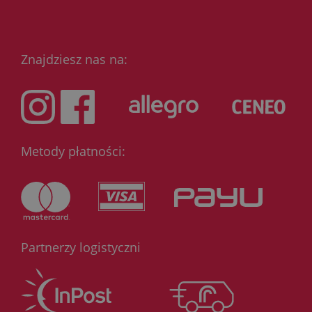
Znajdziesz nas na:
Metody płatności:
Partnerzy logistyczni