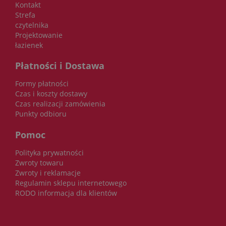
Kontakt
Strefa
czytelnika
Projektowanie
łazienek
Płatności i Dostawa
Formy płatności
Czas i koszty dostawy
Czas realizacji zamówienia
Punkty odbioru
Pomoc
Polityka prywatności
Zwroty towaru
Zwroty i reklamacje
Regulamin sklepu internetowego
RODO informacja dla klientów