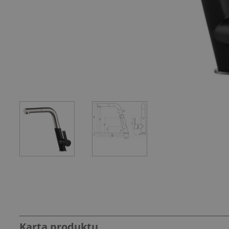
Karta produktu