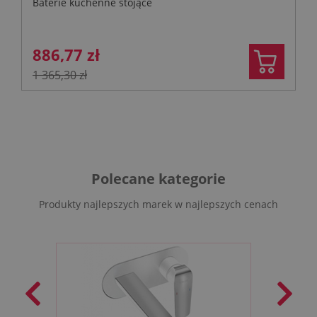
Baterie kuchenne stojące
886,77 zł
1 365,30 zł
Polecane kategorie
Produkty najlepszych marek w najlepszych cenach