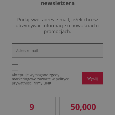
newslettera
Podaj swój adres e-mail, jeżeli chcesz
otrzymywać informacje o nowościach i
promocjach.
Akceptuję wymagane zgody
Wyślij
marketingowe zawarte w polityce
prywatności firmy
LINK
9
50,000