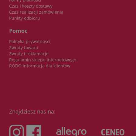
Czas i koszty dostawy
Czas realizacji zamówienia
Punkty odbioru
Pomoc
Polityka prywatności
Zwroty towaru
Zwroty i reklamacje
Regulamin sklepu internetowego
RODO informacja dla klientów
Znajdziesz nas na: