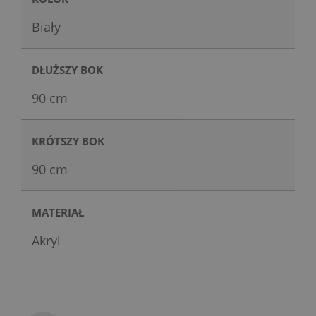
Biały
DŁUŻSZY BOK
90 cm
KRÓTSZY BOK
90 cm
MATERIAŁ
Akryl