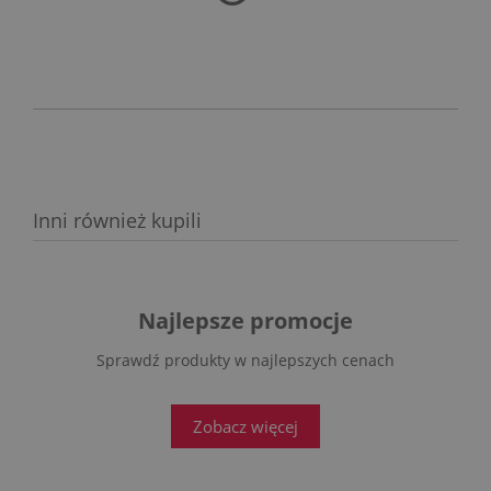
PŁATNOŚCI
Inni również kupili
Najlepsze promocje
Sprawdź produkty w najlepszych cenach
Zobacz więcej