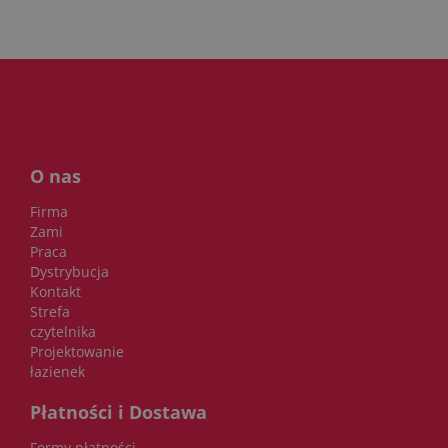
O nas
Firma
Zami
Praca
Dystrybucja
Kontakt
Strefa
czytelnika
Projektowanie
łazienek
Płatności i Dostawa
Formy płatności